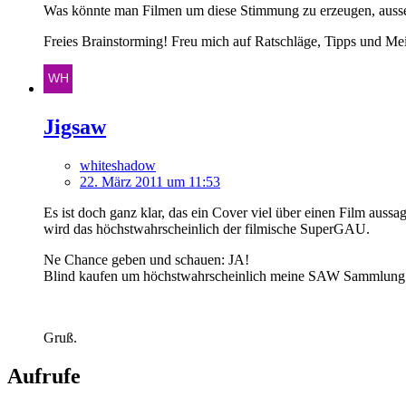
Was könnte man Filmen um diese Stimmung zu erzeugen, ausser
Freies Brainstorming! Freu mich auf Ratschläge, Tipps und Me
Jigsaw
whiteshadow
22. März 2011 um 11:53
Es ist doch ganz klar, das ein Cover viel über einen Film aussag
wird das höchstwahrscheinlich der filmische SuperGAU.
Ne Chance geben und schauen: JA!
Blind kaufen um höchstwahrscheinlich meine SAW Sammlung
Gruß.
Aufrufe