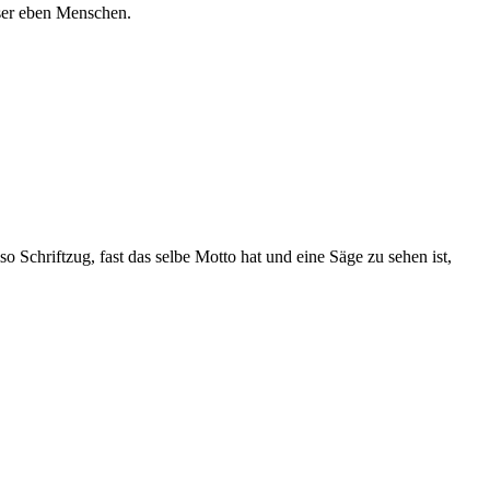
ser eben Menschen.
so Schriftzug, fast das selbe Motto hat und eine Säge zu sehen ist,