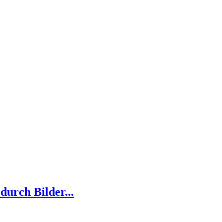
urch Bilder...