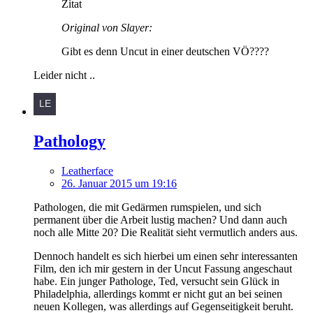
Zitat
Original von Slayer:
Gibt es denn Uncut in einer deutschen VÖ????
Leider nicht ..
Pathology
Leatherface
26. Januar 2015 um 19:16
Pathologen, die mit Gedärmen rumspielen, und sich
permanent über die Arbeit lustig machen? Und dann auch
noch alle Mitte 20? Die Realität sieht vermutlich anders aus.
Dennoch handelt es sich hierbei um einen sehr interessanten
Film, den ich mir gestern in der Uncut Fassung angeschaut
habe. Ein junger Pathologe, Ted, versucht sein Glück in
Philadelphia, allerdings kommt er nicht gut an bei seinen
neuen Kollegen, was allerdings auf Gegenseitigkeit beruht.