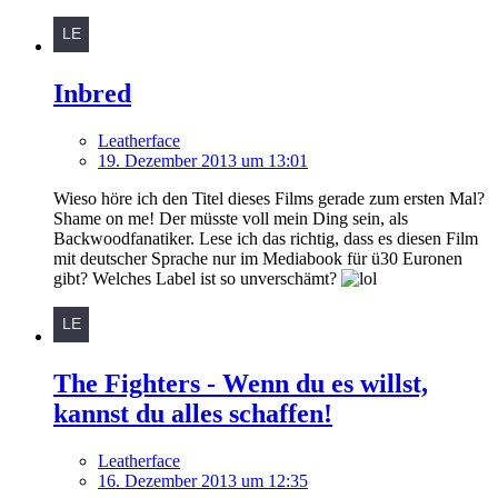
Inbred
Leatherface
19. Dezember 2013 um 13:01
Wieso höre ich den Titel dieses Films gerade zum ersten Mal?
Shame on me! Der müsste voll mein Ding sein, als
Backwoodfanatiker. Lese ich das richtig, dass es diesen Film
mit deutscher Sprache nur im Mediabook für ü30 Euronen
gibt? Welches Label ist so unverschämt?
The Fighters - Wenn du es willst,
kannst du alles schaffen!
Leatherface
16. Dezember 2013 um 12:35