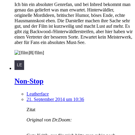
Ich bin ein absoluter Genrefan, und bei Inbred bekommt man
genau das geliefert was man erwartet. Hinterwäldler,
originelle Mordideen, britischer Humor, böses Ende, echte
Hausmannskost eben. Die Darsteller machen ihre Sache sehr
gut, und der Film ist kurzweilig und macht Lust auf mehr. Es
gibt zig Backwood-/Hinterwäldlerstreifen, aber hier haben wir
einen Vertreter der besseren Sorte. Erwartet kein Meisterwerk,
aber für Fans ein absolutes Must-See.
Non-Stop
Leatherface
21. September 2014 um 10:36
Zitat
Original von Dr.Doom: