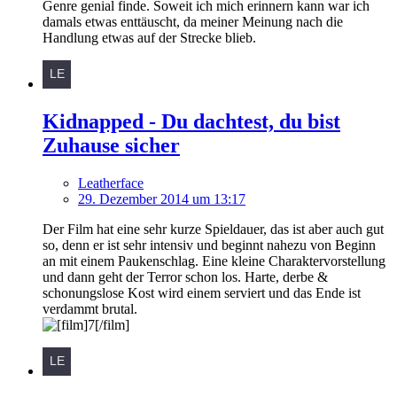
Genre genial finde. Soweit ich mich erinnern kann war ich
damals etwas enttäuscht, da meiner Meinung nach die
Handlung etwas auf der Strecke blieb.
Kidnapped - Du dachtest, du bist
Zuhause sicher
Leatherface
29. Dezember 2014 um 13:17
Der Film hat eine sehr kurze Spieldauer, das ist aber auch gut
so, denn er ist sehr intensiv und beginnt nahezu von Beginn
an mit einem Paukenschlag. Eine kleine Charaktervorstellung
und dann geht der Terror schon los. Harte, derbe &
schonungslose Kost wird einem serviert und das Ende ist
verdammt brutal.