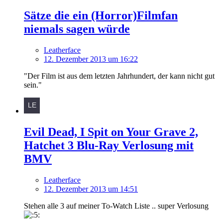
Sätze die ein (Horror)Filmfan
niemals sagen würde
Leatherface
12. Dezember 2013 um 16:22
"Der Film ist aus dem letzten Jahrhundert, der kann nicht gut
sein."
Evil Dead, I Spit on Your Grave 2,
Hatchet 3 Blu-Ray Verlosung mit
BMV
Leatherface
12. Dezember 2013 um 14:51
Stehen alle 3 auf meiner To-Watch Liste .. super Verlosung