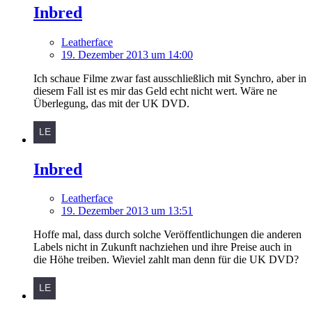
Inbred
Leatherface
19. Dezember 2013 um 14:00
Ich schaue Filme zwar fast ausschließlich mit Synchro, aber in
diesem Fall ist es mir das Geld echt nicht wert. Wäre ne
Überlegung, das mit der UK DVD.
Inbred
Leatherface
19. Dezember 2013 um 13:51
Hoffe mal, dass durch solche Veröffentlichungen die anderen
Labels nicht in Zukunft nachziehen und ihre Preise auch in
die Höhe treiben. Wieviel zahlt man denn für die UK DVD?