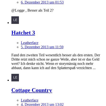
6. Dezember 2013 um 01:53
@Logge , Besser als Teil 2?
Hatchet 3
Leatherface
5. Dezember 2013 um 11:59
Fand den zweiten Teil wesentlich besser als den ersten. Der
Dritte reizt mich schon ne ganze Weile, aber ist er das Geld
wert? Ich denke nicht. Wenn er storymässig noch mehr
abbaut, dann kann ich auf den Splatterspaß verzichten ...
Cottage Country
Leatherface
4. Dezember 2013 um 13:02