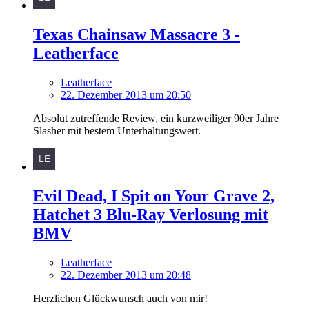
Texas Chainsaw Massacre 3 -
Leatherface
Leatherface
22. Dezember 2013 um 20:50
Absolut zutreffende Review, ein kurzweiliger 90er Jahre
Slasher mit bestem Unterhaltungswert.
Evil Dead, I Spit on Your Grave 2,
Hatchet 3 Blu-Ray Verlosung mit
BMV
Leatherface
22. Dezember 2013 um 20:48
Herzlichen Glückwunsch auch von mir!