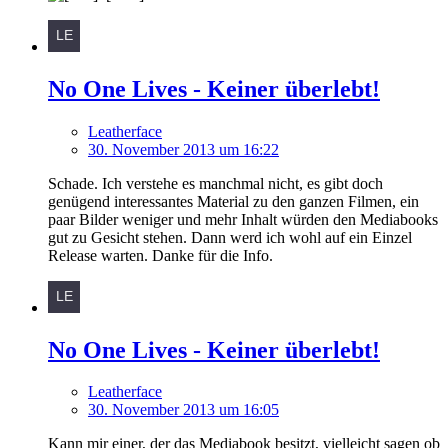
No One Lives - Keiner überlebt!
Leatherface
30. November 2013 um 16:22
Schade. Ich verstehe es manchmal nicht, es gibt doch
genügend interessantes Material zu den ganzen Filmen, ein
paar Bilder weniger und mehr Inhalt würden den Mediabooks
gut zu Gesicht stehen. Dann werd ich wohl auf ein Einzel
Release warten. Danke für die Info.
No One Lives - Keiner überlebt!
Leatherface
30. November 2013 um 16:05
Kann mir einer, der das Mediabook besitzt, vielleicht sagen ob