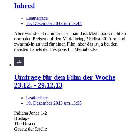
Inbred
Leatherface
19. Dezember 2013 um 13:44
Aber was steckt dahinter dass man dass Mediabook nicht zu
normalen Preisen auf den Markt bringt? Selbst 30 Euro sind
zwar mMn zu viel für einen Film, aber das ist ja bei den
meisten Labels der Festpreis für Mediabooks.
Umfrage für den Film der Woche
23.12. - 29.12.13
Leatherface
19. Dezember 2013 um 13:05
Indiana Jones 1-2
Hostage
The Descent
Gesetz der Rache