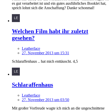
es gut verarbeitet ist und ein gutes ausführliches Booklet hat,
sprich lohnt sich die Anschaffung? Danke schonmal!
Welchen Film habt ihr zuletzt
gesehen?
Leatherface
27. November 2013 um 15:31
Schlaraffenhaus .. hat mich enttäuscht. 4,5
Schlaraffenhaus
Leatherface
27. November 2013 um 03:50
Mit großer Vorfreude wagte ich mich an die ungeschnittene