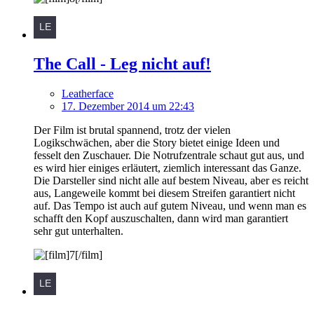
The Call - Leg nicht auf!
Leatherface
17. Dezember 2014 um 22:43
Der Film ist brutal spannend, trotz der vielen
Logikschwächen, aber die Story bietet einige Ideen und
fesselt den Zuschauer. Die Notrufzentrale schaut gut aus, und
es wird hier einiges erläutert, ziemlich interessant das Ganze.
Die Darsteller sind nicht alle auf bestem Niveau, aber es reicht
aus, Langeweile kommt bei diesem Streifen garantiert nicht
auf. Das Tempo ist auch auf gutem Niveau, und wenn man es
schafft den Kopf auszuschalten, dann wird man garantiert
sehr gut unterhalten.