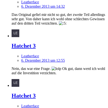
Leatherface
6. Dezember 2013 um 14:32
Das Original gefiel mir nicht so gut, der zweite Teil allerdings
sehr gut. Von daher kann ich wohl ohne schlechtes Gewissen
auf den dritten Teil verzichten.
Hatchet 3
Leatherface
6. Dezember 2013 um 12:55
Nein, das war eine Frage.
Ok gut, dann werd ich wohl
auf die Investition verzichten.
Hatchet 3
Leatherface