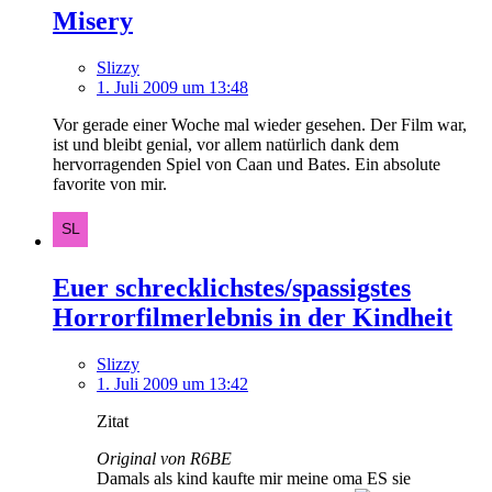
Misery
Slizzy
1. Juli 2009 um 13:48
Vor gerade einer Woche mal wieder gesehen. Der Film war,
ist und bleibt genial, vor allem natürlich dank dem
hervorragenden Spiel von Caan und Bates. Ein absolute
favorite von mir.
Euer schrecklichstes/spassigstes
Horrorfilmerlebnis in der Kindheit
Slizzy
1. Juli 2009 um 13:42
Zitat
Original von R6BE
Damals als kind kaufte mir meine oma ES sie