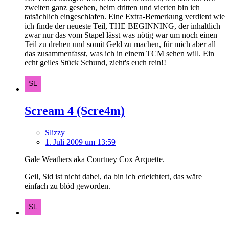
zweiten ganz gesehen, beim dritten und vierten bin ich
tatsächlich eingeschlafen. Eine Extra-Bemerkung verdient wie
ich finde der neueste Teil, THE BEGINNING, der inhaltlich
zwar nur das vom Stapel lässt was nötig war um noch einen
Teil zu drehen und somit Geld zu machen, für mich aber all
das zusammenfasst, was ich in einem TCM sehen will. Ein
echt geiles Stück Schund, zieht's euch rein!!
Scream 4 (Scre4m)
Slizzy
1. Juli 2009 um 13:59
Gale Weathers aka Courtney Cox Arquette.
Geil, Sid ist nicht dabei, da bin ich erleichtert, das wäre
einfach zu blöd geworden.