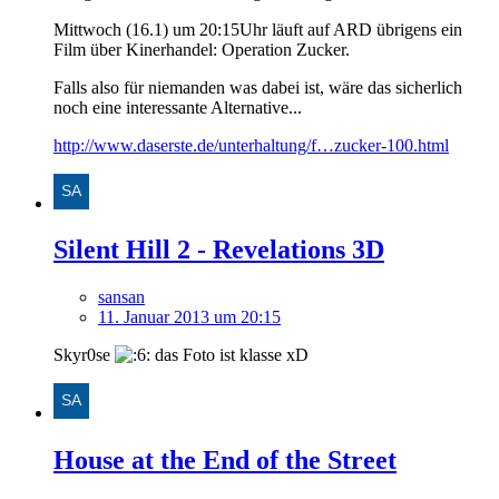
Mittwoch (16.1) um 20:15Uhr läuft auf ARD übrigens ein
Film über Kinerhandel: Operation Zucker.
Falls also für niemanden was dabei ist, wäre das sicherlich
noch eine interessante Alternative...
http://www.daserste.de/unterhaltung/f…zucker-100.html
Silent Hill 2 - Revelations 3D
sansan
11. Januar 2013 um 20:15
Skyr0se
das Foto ist klasse xD
House at the End of the Street