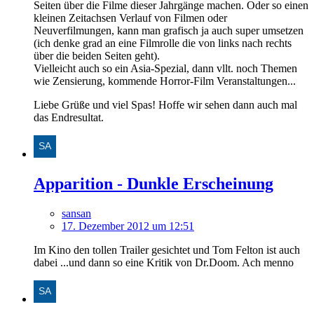
Seiten über die Filme dieser Jahrgänge machen. Oder so einen
kleinen Zeitachsen Verlauf von Filmen oder
Neuverfilmungen, kann man grafisch ja auch super umsetzen
(ich denke grad an eine Filmrolle die von links nach rechts
über die beiden Seiten geht).
Vielleicht auch so ein Asia-Spezial, dann vllt. noch Themen
wie Zensierung, kommende Horror-Film Veranstaltungen...
Liebe Grüße und viel Spas! Hoffe wir sehen dann auch mal
das Endresultat.
Apparition - Dunkle Erscheinung
sansan
17. Dezember 2012 um 12:51
Im Kino den tollen Trailer gesichtet und Tom Felton ist auch
dabei ...und dann so eine Kritik von Dr.Doom. Ach menno