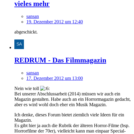
vieles mehr
sansan
19. Dezember 2012 um 12:40
abgeschickt.
REDRUM - Das Filmmagazin
sansan
17. Dezember 2012 um 13:00
Nein wie toll
Bei unserer Abschlussarbeit (2014) müssen wir auch ein
Magazin gestalten. Habe auch an ein Horrormagazin gedacht,
aber es wird wohl doch eher ein Musik Magazin.
Ich denke, dieses Forum bietet ziemlich viele Ideen für ein
Magazin.
Es gibt hier ja auch die Rubrik der älteren Horror-Filme (bsp.
Horrorfilme der 70er), vielleicht kann man einpaar Special-