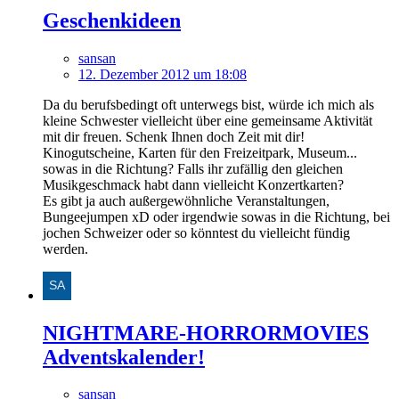
Geschenkideen
sansan
12. Dezember 2012 um 18:08
Da du berufsbedingt oft unterwegs bist, würde ich mich als
kleine Schwester vielleicht über eine gemeinsame Aktivität
mit dir freuen. Schenk Ihnen doch Zeit mit dir!
Kinogutscheine, Karten für den Freizeitpark, Museum...
sowas in die Richtung? Falls ihr zufällig den gleichen
Musikgeschmack habt dann vielleicht Konzertkarten?
Es gibt ja auch außergewöhnliche Veranstaltungen,
Bungeejumpen xD oder irgendwie sowas in die Richtung, bei
jochen Schweizer oder so könntest du vielleicht fündig
werden.
NIGHTMARE-HORRORMOVIES
Adventskalender!
sansan