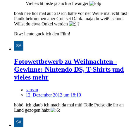
Vielleicht biste ja auch schwanger
boah nee hör mal auf xD ich hatte vor ner Weile mal echt fast
Panik bekommen aber Gott sei Dank...naja du weißt schon.
Willst du etwa Onkel werden
?
Btw: heute guck ich den Film!
Fotowettbewerb zu Weihnachten -
Gewinne: Nintendo DS, T-Shirts und
vieles mehr
sansan
12. Dezember 2012 um 18:10
höhö, ich glaub ich mach da mal mit! Tolle Preise die ihr an
Land gezogen habt