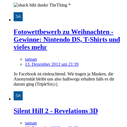
hihi danke TheThing *
Fotowettbewerb zu Weihnachten -
Gewinne: Nintendo DS, T-Shirts und
vieles mehr
sansan
13. Dezember 2012 um 21:39
Jo Facebook ist einleuchtend. Wir tragen ja Masken, die
Anonymität bleibt uns also halbwegs erhalten falls es dir
darum ging (TripleSix) (;
Silent Hill 2 - Revelations 3D
sansan