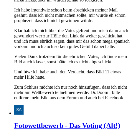
Ich habe irgendwie schon beim abschicken meiner Mail
geahnt, dass ich nicht mitmachen sollte, mir wurde eh schon
prophezeit dass ich nicht gewinnen würde.
Klar hab ich mich über die Votes gefreut und mich dann auch
gewundert wer zur Hölle den Link da weiter geschickt hat
und ich muss ehrlich sagen, dass mir das schon mega spanisch
vorkam und ich auch so kein gutes Gefühl dabei hatte.
Vielen Dank trotzdem für die ehrlichen Votes, ich finde mein
Bild auch klasse, sonst hätte ich es nicht abgeschickt.
Und btw: ich habe auch den Verdacht, dass Bild 11 etwas
mehr Hilfe hatte.
Zum Schluss möchte ich nur noch hinzufügen, dass ich nicht
mehr am Wettbewerb teilnehmen werde. Dr.Doom - bitte
entferne mein Bild aus dem Forum und auch bei Facebook.
Fotowettbewerb - Das Voting (Alt!)