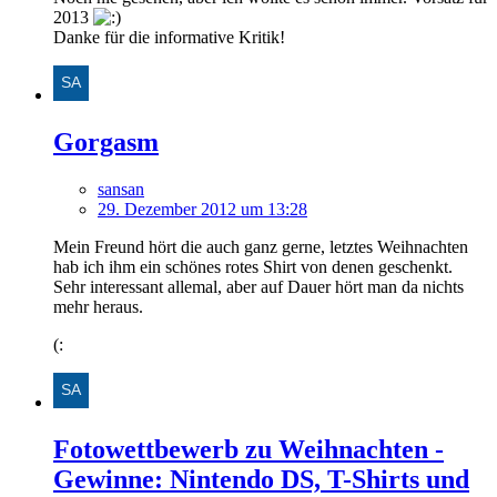
2013
Danke für die informative Kritik!
Gorgasm
sansan
29. Dezember 2012 um 13:28
Mein Freund hört die auch ganz gerne, letztes Weihnachten
hab ich ihm ein schönes rotes Shirt von denen geschenkt.
Sehr interessant allemal, aber auf Dauer hört man da nichts
mehr heraus.
(:
Fotowettbewerb zu Weihnachten -
Gewinne: Nintendo DS, T-Shirts und