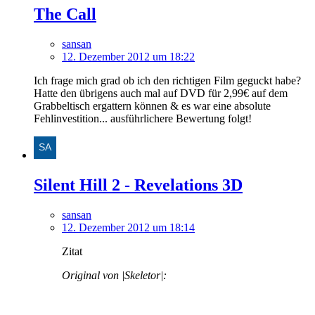
The Call
sansan
12. Dezember 2012 um 18:22
Ich frage mich grad ob ich den richtigen Film geguckt habe?
Hatte den übrigens auch mal auf DVD für 2,99€ auf dem
Grabbeltisch ergattern können & es war eine absolute
Fehlinvestition... ausführlichere Bewertung folgt!
Silent Hill 2 - Revelations 3D
sansan
12. Dezember 2012 um 18:14
Zitat
Original von |Skeletor|: