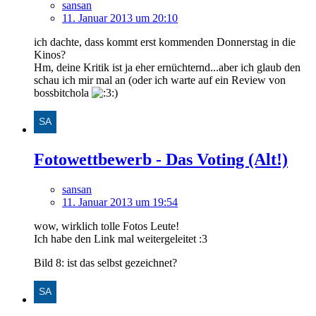
sansan
11. Januar 2013 um 20:10
ich dachte, dass kommt erst kommenden Donnerstag in die
Kinos?
Hm, deine Kritik ist ja eher ernüchternd...aber ich glaub den
schau ich mir mal an (oder ich warte auf ein Review von
bossbitchola
)
Fotowettbewerb - Das Voting (Alt!)
sansan
11. Januar 2013 um 19:54
wow, wirklich tolle Fotos Leute!
Ich habe den Link mal weitergeleitet :3
Bild 8: ist das selbst gezeichnet?