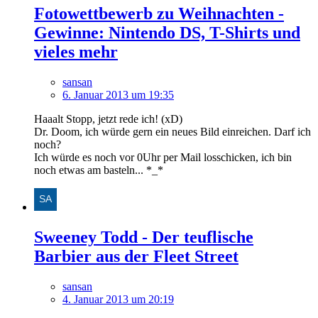
Fotowettbewerb zu Weihnachten -
Gewinne: Nintendo DS, T-Shirts und
vieles mehr
sansan
6. Januar 2013 um 19:35
Haaalt Stopp, jetzt rede ich! (xD)
Dr. Doom, ich würde gern ein neues Bild einreichen. Darf ich
noch?
Ich würde es noch vor 0Uhr per Mail losschicken, ich bin
noch etwas am basteln... *_*
Sweeney Todd - Der teuflische
Barbier aus der Fleet Street
sansan
4. Januar 2013 um 20:19