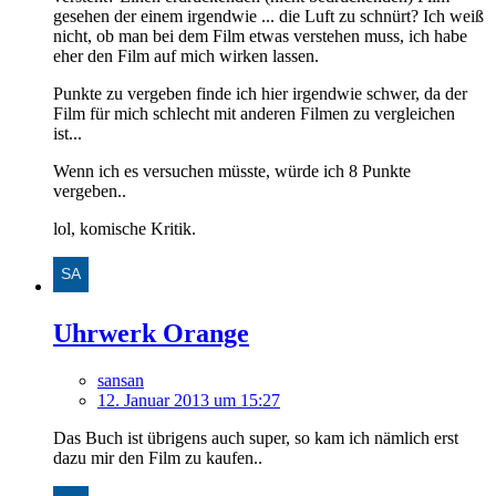
gesehen der einem irgendwie ... die Luft zu schnürt? Ich weiß
nicht, ob man bei dem Film etwas verstehen muss, ich habe
eher den Film auf mich wirken lassen.
Punkte zu vergeben finde ich hier irgendwie schwer, da der
Film für mich schlecht mit anderen Filmen zu vergleichen
ist...
Wenn ich es versuchen müsste, würde ich 8 Punkte
vergeben..
lol, komische Kritik.
Uhrwerk Orange
sansan
12. Januar 2013 um 15:27
Das Buch ist übrigens auch super, so kam ich nämlich erst
dazu mir den Film zu kaufen..