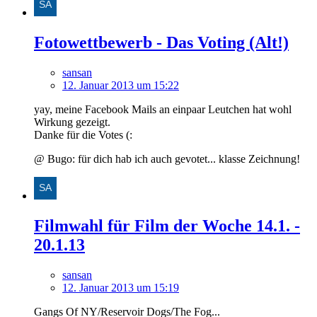
Fotowettbewerb - Das Voting (Alt!)
sansan
12. Januar 2013 um 15:22
yay, meine Facebook Mails an einpaar Leutchen hat wohl
Wirkung gezeigt.
Danke für die Votes (:
@ Bugo: für dich hab ich auch gevotet... klasse Zeichnung!
Filmwahl für Film der Woche 14.1. -
20.1.13
sansan
12. Januar 2013 um 15:19
Gangs Of NY/Reservoir Dogs/The Fog...