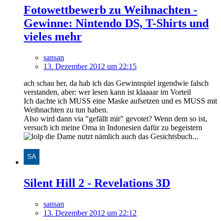
Fotowettbewerb zu Weihnachten -
Gewinne: Nintendo DS, T-Shirts und
vieles mehr
sansan
13. Dezember 2012 um 22:15
ach schau her, da hab ich das Gewinnspiel irgendwie falsch
verstanden, aber: wer lesen kann ist klaaaar im Vorteil
Ich dachte ich MUSS eine Maske aufsetzen und es MUSS mit
Weihnachten zu tun haben.
Also wird dann via "gefällt mir" gevotet? Wenn dem so ist,
versuch ich meine Oma in Indonesien dafür zu begeistern
die Dame nutzt nämlich auch das Gesichtsbuch...
Silent Hill 2 - Revelations 3D
sansan
13. Dezember 2012 um 22:12