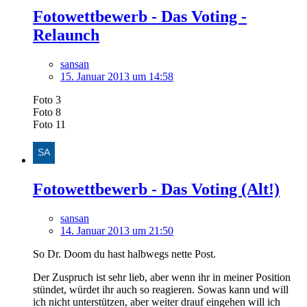
Fotowettbewerb - Das Voting -
Relaunch
sansan
15. Januar 2013 um 14:58
Foto 3
Foto 8
Foto 11
Fotowettbewerb - Das Voting (Alt!)
sansan
14. Januar 2013 um 21:50
So Dr. Doom du hast halbwegs nette Post.
Der Zuspruch ist sehr lieb, aber wenn ihr in meiner Position
stündet, würdet ihr auch so reagieren. Sowas kann und will
ich nicht unterstützen, aber weiter drauf eingehen will ich