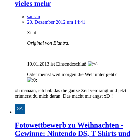
vieles mehr
sansan
20. Dezember 2012 um 14:41
Zitat
Original von Elantra:
10.01.2013 ist Einsendeschluß
Oder meinst weil morgen die Welt unter geht?
oh maaaan, ich hab das die ganze Zeit verdrängt und jetzt
erinnerst du mich daran. Das macht mir angst xD !
Fotowettbewerb zu Weihnachten -
Gewinne: Nintendo DS, T-Shirts und