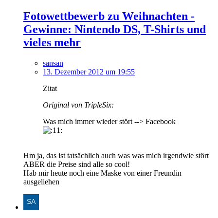
Fotowettbewerb zu Weihnachten -
Gewinne: Nintendo DS, T-Shirts und
vieles mehr
sansan
13. Dezember 2012 um 19:55
Zitat
Original von TripleSix:
Was mich immer wieder stört --> Facebook
Hm ja, das ist tatsächlich auch was was mich irgendwie stört
ABER die Preise sind alle so cool!
Hab mir heute noch eine Maske von einer Freundin
ausgeliehen