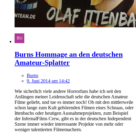
Burns Hommage an den deutschen
Amateur-Splatter
Burns
9. Juni 2014 um 14:42
Wie sicherlich viele andere Horrorfans habe ich seit den
Anfängen meiner Leidenschaft sehr die deutschen Amateur
Filme geliebt, und tue es immer noch! Ob mit den mittlerweile
schon lange zum Kult gehörenden Filmen eines Schnaas, oder
Ittenbachs oder heutigen Ausnahmeprojekten, zum Beispiel
der InfernalFilms Crew, gibt es in der deutschen Independent
Szene immer wieder interessante Projekte von mehr oder
weniger talentierten Filmemachern.