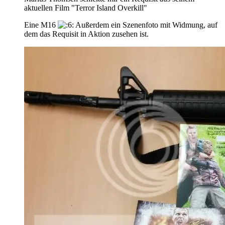
aktuellen Film "Terror Island Overkill"
Eine M16
Außerdem ein Szenenfoto mit Widmung, auf
dem das Requisit in Aktion zusehen ist.