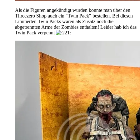
Als die Figuren angekündigt wurden konnte man über den
Threezero Shop auch ein "Twin Pack" bestellen. Bei diesen
Limitierten Twin Packs waren als Zusatz noch die
abgetrennten Arme der Zombies enthalten! Leider hab ich das
Twin Pack verpennt