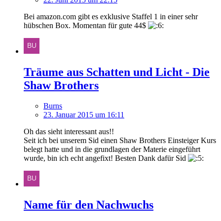
Bei amazon.com gibt es exklusive Staffel 1 in einer sehr
hübschen Box. Momentan für gute 44$
Träume aus Schatten und Licht - Die
Shaw Brothers
Burns
23. Januar 2015 um 16:11
Oh das sieht interessant aus!!
Seit ich bei unserem Sid einen Shaw Brothers Einsteiger Kurs
belegt hatte und in die grundlagen der Materie eingeführt
wurde, bin ich echt angefixt! Besten Dank dafür Sid
Name für den Nachwuchs