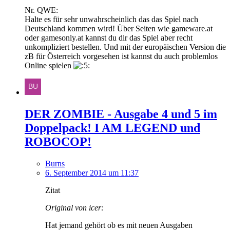
Nr. QWE:
Halte es für sehr unwahrscheinlich das das Spiel nach
Deutschland kommen wird! Über Seiten wie gameware.at
oder gamesonly.at kannst du dir das Spiel aber recht
unkompliziert bestellen. Und mit der europäischen Version die
zB für Österreich vorgesehen ist kannst du auch problemlos
Online spielen
DER ZOMBIE - Ausgabe 4 und 5 im
Doppelpack! I AM LEGEND und
ROBOCOP!
Burns
6. September 2014 um 11:37
Zitat
Original von icer:
Hat jemand gehört ob es mit neuen Ausgaben