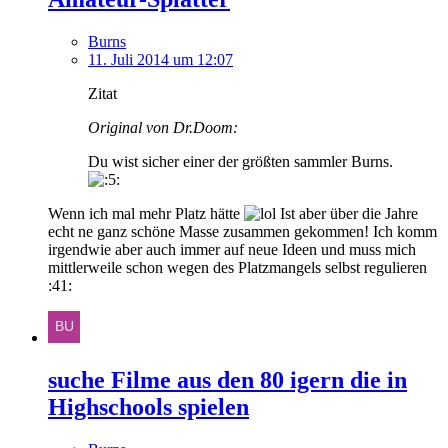
Burns
11. Juli 2014 um 12:07
Zitat
Original von Dr.Doom:
Du wist sicher einer der größten sammler Burns.
Wenn ich mal mehr Platz hätte
Ist aber über die Jahre
echt ne ganz schöne Masse zusammen gekommen! Ich komm
irgendwie aber auch immer auf neue Ideen und muss mich
mittlerweile schon wegen des Platzmangels selbst regulieren
:41:
suche Filme aus den 80 igern die in
Highschools spielen