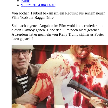
Burns
9. Juni 2014 um 14:49
Von Jochen Taubert bekam ich ein Requisit aus seinem neuen
Film "Bob der Baggerführer"
Soll nach eigenen Angaben im Film wohl immer wieder um
diesen Playboy gehen. Habe den Film noch nicht gesehen.
Außerdem hat er noch ein von Kelly Trump signiertes Poster
dazu gepackt!