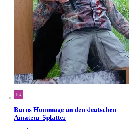
Burns Hommage an den deutschen
Amateur-Splatter