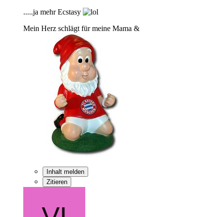
.....ja mehr Ecstasy
Mein Herz schlägt für meine Mama &
Inhalt melden
Zitieren