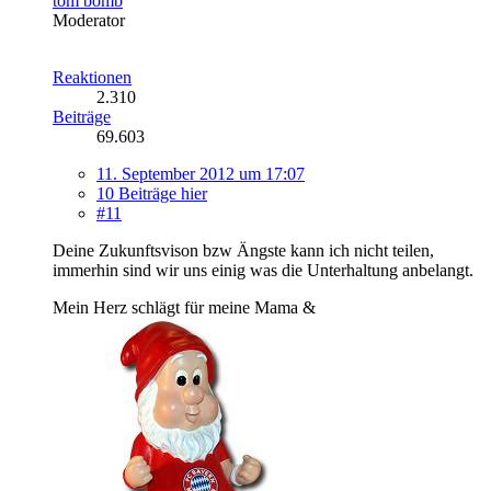
tom bomb
Moderator
Reaktionen
2.310
Beiträge
69.603
11. September 2012 um 17:07
10 Beiträge hier
#11
Deine Zukunftsvison bzw Ängste kann ich nicht teilen,
immerhin sind wir uns einig was die Unterhaltung anbelangt.
Mein Herz schlägt für meine Mama &