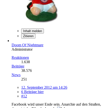
Inhalt melden
Zitieren
Doom Of Nightmare
Administrator
Reaktionen
1.638
Beiträge
38.576
News
251
12. September 2012 um 14:26
6 Beiträge hier
#12
Facebook wird unser Ende sein. Anarchie auf den Straßen,