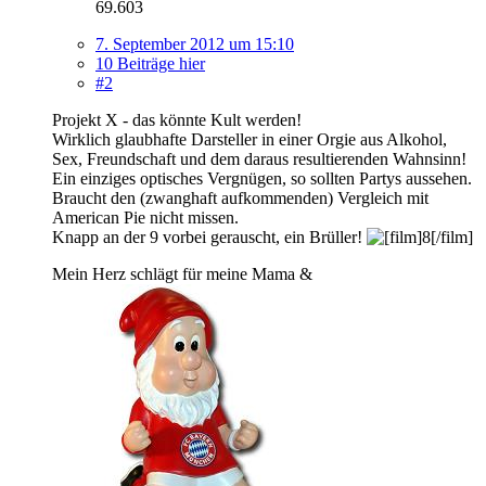
69.603
7. September 2012 um 15:10
10 Beiträge hier
#2
Projekt X - das könnte Kult werden!
Wirklich glaubhafte Darsteller in einer Orgie aus Alkohol,
Sex, Freundschaft und dem daraus resultierenden Wahnsinn!
Ein einziges optisches Vergnügen, so sollten Partys aussehen.
Braucht den (zwanghaft aufkommenden) Vergleich mit
American Pie nicht missen.
Knapp an der 9 vorbei gerauscht, ein Brüller!
Mein Herz schlägt für meine Mama &