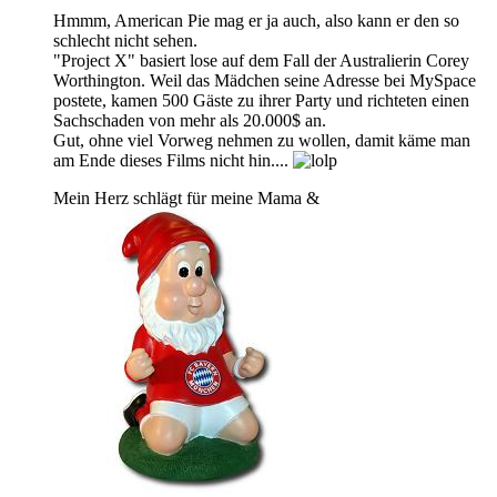
Hmmm, American Pie mag er ja auch, also kann er den so
schlecht nicht sehen.
"Project X" basiert lose auf dem Fall der Australierin Corey
Worthington. Weil das Mädchen seine Adresse bei MySpace
postete, kamen 500 Gäste zu ihrer Party und richteten einen
Sachschaden von mehr als 20.000$ an.
Gut, ohne viel Vorweg nehmen zu wollen, damit käme man
am Ende dieses Films nicht hin....
Mein Herz schlägt für meine Mama &