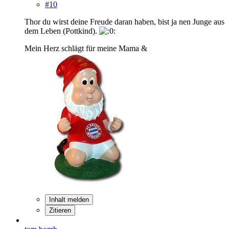
#10
Thor du wirst deine Freude daran haben, bist ja nen Junge aus
dem Leben (Pottkind).
Mein Herz schlägt für meine Mama &
Inhalt melden
Zitieren