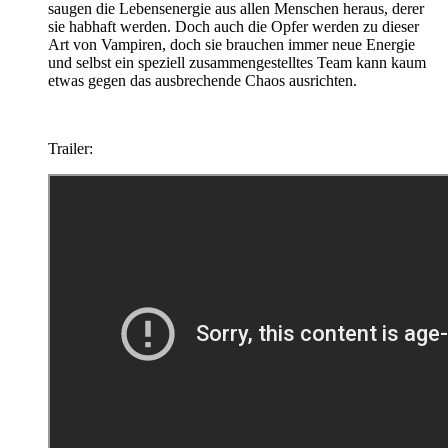
saugen die Lebensenergie aus allen Menschen heraus, derer
sie habhaft werden. Doch auch die Opfer werden zu dieser
Art von Vampiren, doch sie brauchen immer neue Energie
und selbst ein speziell zusammengestelltes Team kann kaum
etwas gegen das ausbrechende Chaos ausrichten.
Trailer: