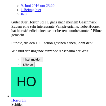
9. Juni 2016 um 23:29
1 Beitrag hier
#20
Guter 80er Horror Sci Fi, ganz nach meinem Geschmack.
Zudem eine sehr interessante Vampirvariante. Tobe Hooper
hat hier sicherlich einen seiner besten "uunbekannten" Filme
gemacht.
Für die, die den D.C. schon gesehen haben, lohnt der?
Wir sind der singende tanzende Abschaum der Welt!
Inhalt melden
Zitieren
HorrorUli
Schüler