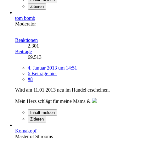
Zitieren
tom bomb
Moderator
Reaktionen
2.301
Beiträge
69.513
4. Januar 2013 um 14:51
6 Beiträge hier
#8
Wird am 11.01.2013 neu im Handel erscheinen.
Mein Herz schlägt für meine Mama &
Inhalt melden
Zitieren
Komakopf
Master of Shrooms