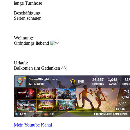
lange Turnhose
Beschäftigung:
Serien schauen
Wohnung:
Ordndungs liebend
Urlaub:
Balkonien (im Gedanken ^^)
Mein Youtube Kanal