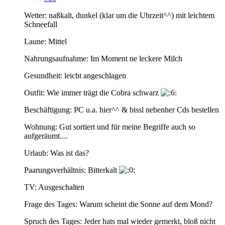
Wetter: naßkalt, dunkel (klar um die Uhrzeit^^) mit leichtem
Schneefall
Laune: Mittel
Nahrungsaufnahme: Im Moment ne leckere Milch
Gesundheit: leicht angeschlagen
Outfit: Wie immer trägt die Cobra schwarz
Beschäftigung: PC u.a. hier^^ & bissl nebenher Cds bestellen
Wohnung: Gut sortiert und für meine Begriffe auch so
aufgeräumt....
Urlaub: Was ist das?
Paarungsverhältnis: Bitterkalt
TV: Ausgeschalten
Frage des Tages: Warum scheint die Sonne auf dem Mond?
Spruch des Tages: Jeder hats mal wieder gemerkt, bloß nicht