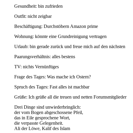
Gesundheit: bin zufrieden
Outfit: nicht zeigbar
Beschäftigung: Durchstöbern Amazon prime
Wohnung: könnte eine Grundreinigung vertragen
Urlaub: bin gerade zurück und freue mich auf den nächsten
Paarungsverhältnis: alles bestens
TV: nichts Vernünftiges
Frage des Tages: Was mache ich Ostern?
Spruch des Tages: Fast alles ist machbar
Grüße: Ich grüße all die treuen und netten Forumsmitglieder
Drei Dinge sind unwiederbringlich:
der vom Bogen abgeschossene Pfeil,
das in Eile gesprochene Wort,
die verpasste Gelegenheit.
Ali der Löwe, Kalif des Islam