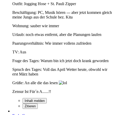
Outfit: Jogging Hose + St. Pauli Zipper
Beschäftigung: PC, Musik hören --- aber jetzt kommen gleich
meine Jungs aus der Schule bez. Kita
Wohnung: sauber wie immer
Urlaub: noch etwas entfernt, aber die Planungen laufen
Paarungsverhältnis: Wie immer vollens zufrieden
TV: Aus
Frage des Tages: Warum bin ich jetzt doch krank geworden
Spruch des Tages: Voll das April Wetter heute, obwohl wir
erst März haben
Grüße: An alle die das lesen
Zensur Ist Für´n A......!!
Inhalt melden
Zitieren