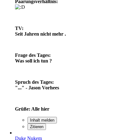
Paarungsverhältnis:
TV:
Seit Jahren nicht mehr .
Frage des Tages:
Was soll ich tun ?
Spruch des Tages:
"..." - Jason Vorhees
Grüße: Alle hier
Inhalt melden
Zitieren
Duke Nukem