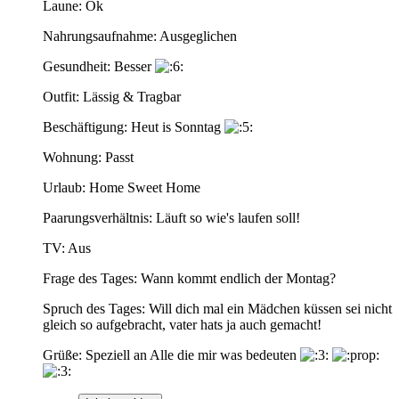
Laune: Ok
Nahrungsaufnahme: Ausgeglichen
Gesundheit: Besser
Outfit: Lässig & Tragbar
Beschäftigung: Heut is Sonntag
Wohnung: Passt
Urlaub: Home Sweet Home
Paarungsverhältnis: Läuft so wie's laufen soll!
TV: Aus
Frage des Tages: Wann kommt endlich der Montag?
Spruch des Tages: Will dich mal ein Mädchen küssen sei nicht
gleich so aufgebracht, vater hats ja auch gemacht!
Grüße: Speziell an Alle die mir was bedeuten