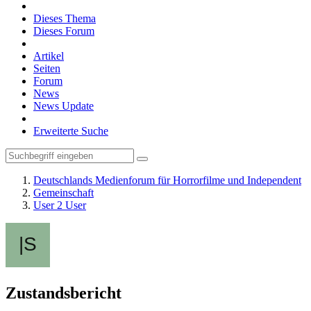
Dieses Thema
Dieses Forum
Artikel
Seiten
Forum
News
News Update
Erweiterte Suche
Deutschlands Medienforum für Horrorfilme und Independent
Gemeinschaft
User 2 User
Zustandsbericht