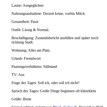
Laune: Ausgeglichen
Nahrungsaufnahme: Derzeit keine, vorhin Milch.
Gesundheit: Passt
Outfit: Lässig & Normal.
Beschäftigung: Zustandsbericht ausfüllen und später noch
richtung Stadt.
Wohnung: Alles am Platz.
Urlaub: Fremdwort
Paarungsverhältniss: Stillstand
TV: Aus
Frage des Tages: Soll ich, oder soll ich nicht?
Spruch des Tages: Große Dinge beginnen oft klitzeklein
Grüße: Beste