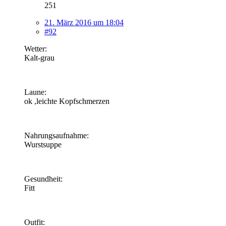
251
21. März 2016 um 18:04
#92
Wetter:
Kalt-grau
Laune:
ok ,leichte Kopfschmerzen
Nahrungsaufnahme:
Wurstsuppe
Gesundheit:
Fitt
Outfit: