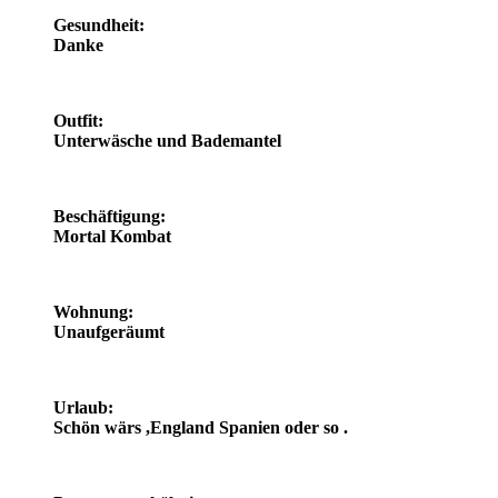
Gesundheit:
Danke
Outfit:
Unterwäsche und Bademantel
Beschäftigung:
Mortal Kombat
Wohnung:
Unaufgeräumt
Urlaub:
Schön wärs ,England Spanien oder so .