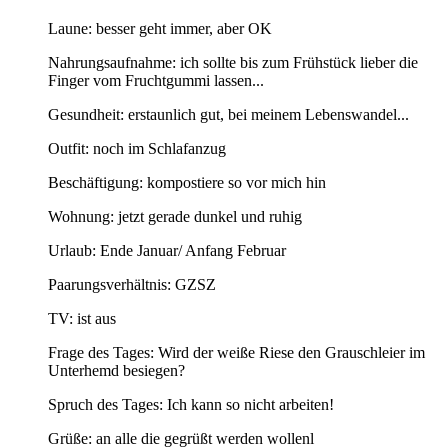
Laune: besser geht immer, aber OK
Nahrungsaufnahme: ich sollte bis zum Frühstück lieber die
Finger vom Fruchtgummi lassen...
Gesundheit: erstaunlich gut, bei meinem Lebenswandel...
Outfit: noch im Schlafanzug
Beschäftigung: kompostiere so vor mich hin
Wohnung: jetzt gerade dunkel und ruhig
Urlaub: Ende Januar/ Anfang Februar
Paarungsverhältnis: GZSZ
TV: ist aus
Frage des Tages: Wird der weiße Riese den Grauschleier im
Unterhemd besiegen?
Spruch des Tages: Ich kann so nicht arbeiten!
Grüße: an alle die gegrüßt werden wollenl