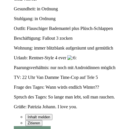
Gesundheit: in Ordnung
Stuhlgang: in Ordnung
Outfit: Flauschiger Bademantel plus Plüsch-Schlappen
Beschäftigung: Fallout 3 zocken
Wohnung: immer blitzblank aufgeräumt und gemütlich
Urlaub: Rentner-Style 4 ever
Paarungsverhältnis: nur noch mit Androidinnen möglich
TV: 22 Uhr Van Damme Time-Cop auf Tele 5
Frage des Tages: Wann wirds endlich Winter??
Spruch des Tages: So lange man lebt, soll man rauchen.
Grüße: Patrizia Johann. I love you.
Inhalt melden
Zitieren