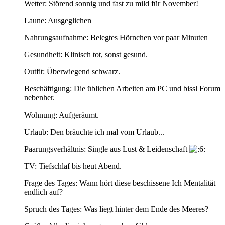
Wetter: Störend sonnig und fast zu mild für November!
Laune: Ausgeglichen
Nahrungsaufnahme: Belegtes Hörnchen vor paar Minuten
Gesundheit: Klinisch tot, sonst gesund.
Outfit: Überwiegend schwarz.
Beschäftigung: Die üblichen Arbeiten am PC und bissl Forum
nebenher.
Wohnung: Aufgeräumt.
Urlaub: Den bräuchte ich mal vom Urlaub...
Paarungsverhältnis: Single aus Lust & Leidenschaft
TV: Tiefschlaf bis heut Abend.
Frage des Tages: Wann hört diese beschissene Ich Mentalität
endlich auf?
Spruch des Tages: Was liegt hinter dem Ende des Meeres?