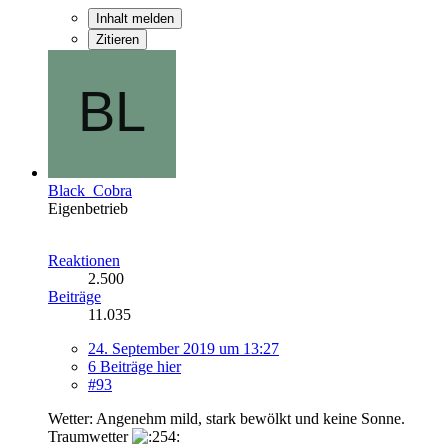
Inhalt melden
Zitieren
Black_Cobra
Eigenbetrieb
Reaktionen
2.500
Beiträge
11.035
24. September 2019 um 13:27
6 Beiträge hier
#93
Wetter: Angenehm mild, stark bewölkt und keine Sonne.
Traumwetter