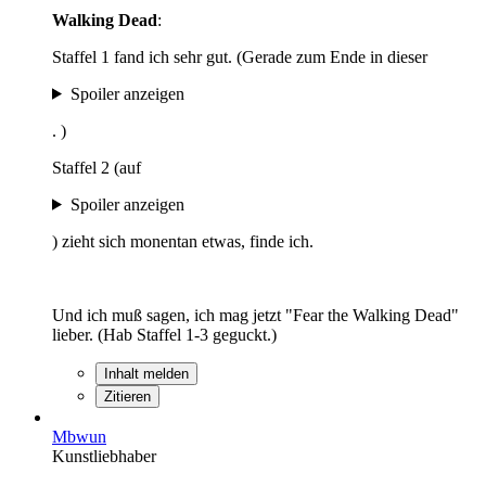
Walking Dead
:
Staffel 1 fand ich sehr gut. (Gerade zum Ende in dieser
Spoiler anzeigen
. )
Staffel 2 (auf
Spoiler anzeigen
) zieht sich monentan etwas, finde ich.
Und ich muß sagen, ich mag jetzt "Fear the Walking Dead"
lieber. (Hab Staffel 1-3 geguckt.)
Inhalt melden
Zitieren
Mbwun
Kunstliebhaber