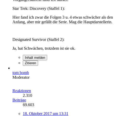
Star Trek: Discovery (Staffel 1):
Hier fand ich zwar die Folgen 3 u. 4 etwas schwächer als den
Anfang, aber mir gefällt die Serie. Mag die Hauptdarstellerin.
Designated Survivor (Staffel 2):
Ja, hat Schwächen, trotzdem ist sie ok.
Inhalt melden
Zitieren
tom bomb
Moderator
Reaktionen
2.310
Beiträge
69.603
18. Oktober 2017 um 13:31