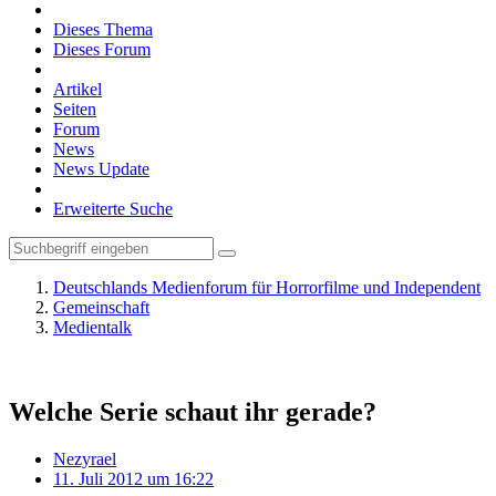
Dieses Thema
Dieses Forum
Artikel
Seiten
Forum
News
News Update
Erweiterte Suche
Deutschlands Medienforum für Horrorfilme und Independent
Gemeinschaft
Medientalk
Welche Serie schaut ihr gerade?
Nezyrael
11. Juli 2012 um 16:22