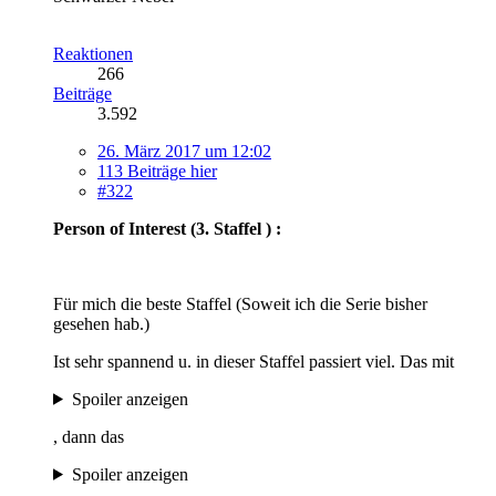
Reaktionen
266
Beiträge
3.592
26. März 2017 um 12:02
113 Beiträge hier
#322
Person of Interest (3. Staffel
) :
Für mich die beste Staffel (Soweit ich die Serie bisher
gesehen hab.)
Ist sehr spannend u. in dieser Staffel passiert viel. Das mit
Spoiler anzeigen
, dann das
Spoiler anzeigen