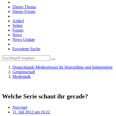
Dieses Thema
Dieses Forum
Artikel
Seiten
Forum
News
News Update
Erweiterte Suche
Deutschlands Medienforum für Horrorfilme und Independent
Gemeinschaft
Medientalk
Welche Serie schaut ihr gerade?
Nezyrael
11. Juli 2012 um 16:22