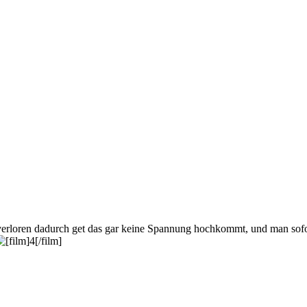
r verloren dadurch get das gar keine Spannung hochkommt, und man sofor