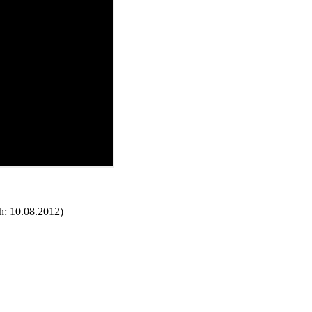
: 10.08.2012)