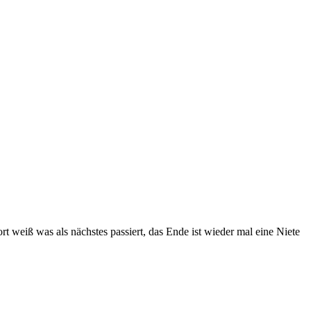
t weiß was als nächstes passiert, das Ende ist wieder mal eine Niete