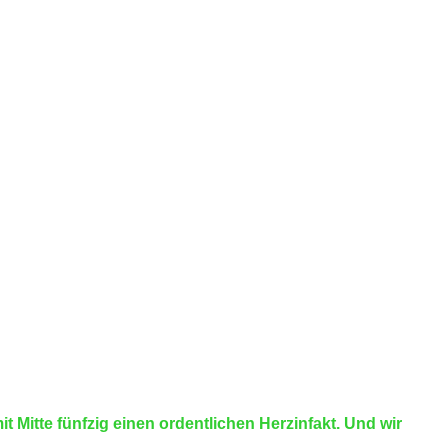
 Mitte fünfzig einen ordentlichen Herzinfakt. Und wir