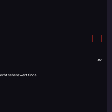
#2
echt sehenswert finde.