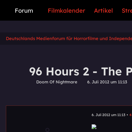
Forum
Filmkalender
Artikel
Str
Deutschlands Medienforum für Horrorfilme und Independ
96 Hours 2 - The
Doom Of Nightmare
6. Juli 2012 um 11:13
6. Juli 2012 um 11:13
4