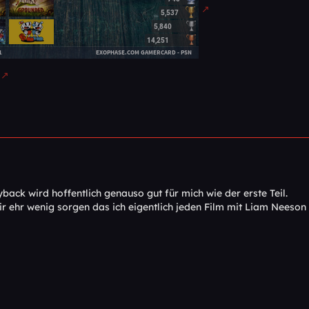
back wird hoffentlich genauso gut für mich wie der erste Teil.
r ehr wenig sorgen das ich eigentlich jeden Film mit Liam Neeson 