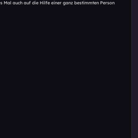
ses Mal auch auf die Hilfe einer ganz bestimmten Person