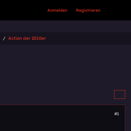
Anmelden
Registrieren
Action der 2010er
#1