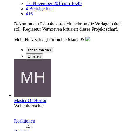
17. November 2016 um 10:49
4 Beiträge hier
#16
Bekommt ein Remake das sich mehr an die Vorlage halten
soll, Regisseur Verhoeven kritisiert dieses Projekt scharf.
Mein Herz schlägt für meine Mama &
Inhalt melden
Zitieren
Master Of Horror
Weltenherrscher
Reaktionen
157