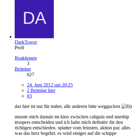
DarkTower
Profi
Reaktionen
3
Beiträge
627
24. Juni 2012 um 20:25
2 Beiträge hier
#3
das hier ist nur für traher, alle anderen bitte weggucken
musste mich damals im kino zwischen caligula und starship
troopers entscheiden und ich habe mich definitiv für den
richtigen entschieden. splatter vom feinsten, aktion pur. alles
was das herz begehrt. es wird einiges auf die schippe