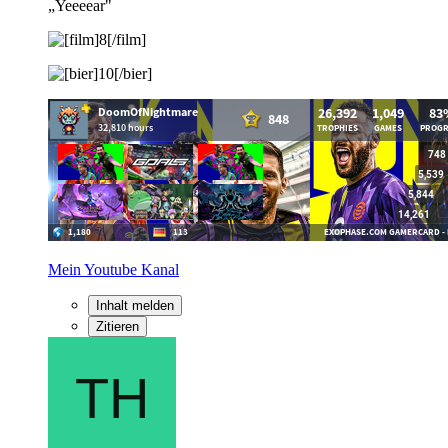
„Yeeeear"
Mein Youtube Kanal
Inhalt melden
Zitieren