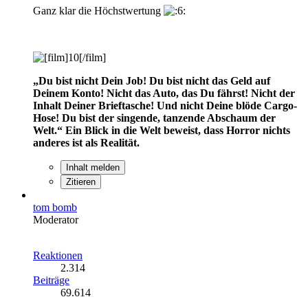
Ganz klar die Höchstwertung
„Du bist nicht Dein Job! Du bist nicht das Geld auf
Deinem Konto! Nicht das Auto, das Du fährst! Nicht der
Inhalt Deiner Brieftasche! Und nicht Deine blöde Cargo-
Hose! Du bist der singende, tanzende Abschaum der
Welt.“
Ein Blick in die Welt beweist, dass Horror nichts
anderes ist als Realität.
Inhalt melden
Zitieren
tom bomb
Moderator
Reaktionen
2.314
Beiträge
69.614