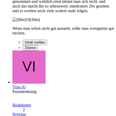
genommen und wirklich ernst nimmt man sich nicht. und
auch das macht ihn so sehenswert. mindestens 20x gesehen
und es werden noch viele weitere male folgen.
Wenn man schon nicht gut aussieht, sollte man wenigstens gut
riechen.
Inhalt melden
Zitieren
Vizu-Al
Parasitenkönig
Reaktionen
2
Beiträge