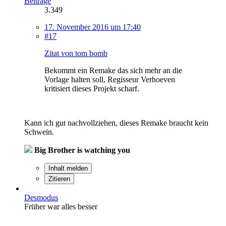
Beiträge
3.349
17. November 2016 um 17:40
#17
Zitat von tom bomb
Bekommt ein Remake das sich mehr an die
Vorlage halten soll, Regisseur Verhoeven
kritisiert dieses Projekt scharf.
Kann ich gut nachvollziehen, dieses Remake braucht kein
Schwein.
Big Brother is watching you
Inhalt melden
Zitieren
Desmodus
Früher war alles besser