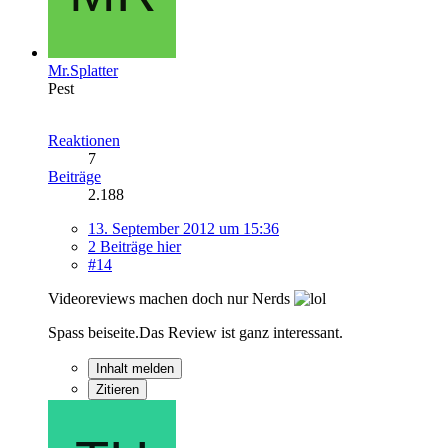
Mr.Splatter
Pest
Reaktionen
7
Beiträge
2.188
13. September 2012 um 15:36
2 Beiträge hier
#14
Videoreviews machen doch nur Nerds
Spass beiseite.Das Review ist ganz interessant.
Inhalt melden
Zitieren