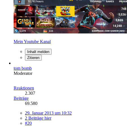
Mein Youtube Kanal
Inhalt melden
Zitieren
tom bomb
Moderator
Reaktionen
2.307
Beiträge
69.580
29. Januar 2013 um 10:32
2 Beiträge hier
#20