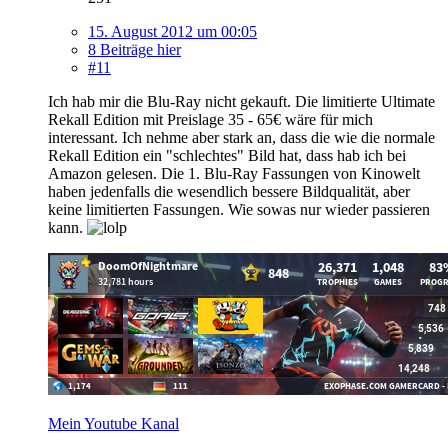
15. August 2012 um 00:05
8 Beiträge hier
#11
Ich hab mir die Blu-Ray nicht gekauft. Die limitierte Ultimate
Rekall Edition mit Preislage 35 - 65€ wäre für mich
interessant. Ich nehme aber stark an, dass die wie die normale
Rekall Edition ein "schlechtes" Bild hat, dass hab ich bei
Amazon gelesen. Die 1. Blu-Ray Fassungen von Kinowelt
haben jedenfalls die wesendlich bessere Bildqualität, aber
keine limitierten Fassungen. Wie sowas nur wieder passieren
kann.
Mein Youtube Kanal