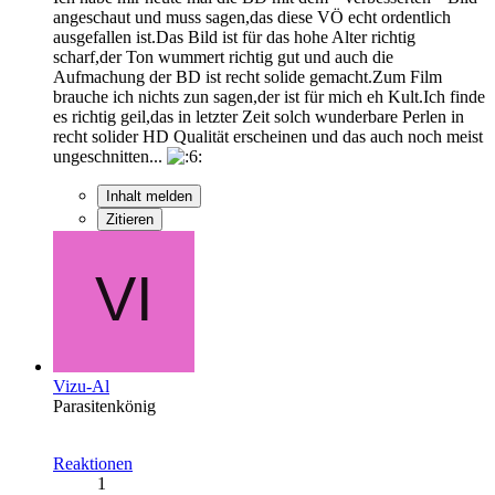
angeschaut und muss sagen,das diese VÖ echt ordentlich
ausgefallen ist.Das Bild ist für das hohe Alter richtig
scharf,der Ton wummert richtig gut und auch die
Aufmachung der BD ist recht solide gemacht.Zum Film
brauche ich nichts zun sagen,der ist für mich eh Kult.Ich finde
es richtig geil,das in letzter Zeit solch wunderbare Perlen in
recht solider HD Qualität erscheinen und das auch noch meist
ungeschnitten...
Inhalt melden
Zitieren
Vizu-Al
Parasitenkönig
Reaktionen
1