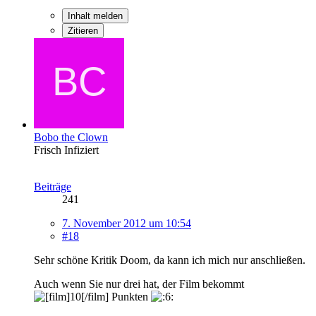
Inhalt melden
Zitieren
Bobo the Clown
Frisch Infiziert
Beiträge
241
7. November 2012 um 10:54
#18
Sehr schöne Kritik Doom, da kann ich mich nur anschließen.
Auch wenn Sie nur drei hat, der Film bekommt
Punkten