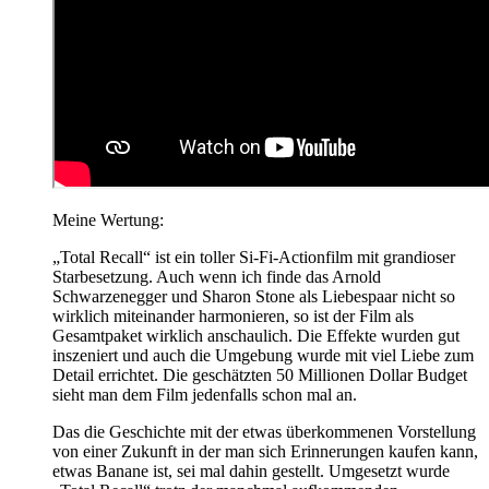
Meine Wertung:
„Total Recall“ ist ein toller Si-Fi-Actionfilm mit grandioser
Starbesetzung. Auch wenn ich finde das Arnold
Schwarzenegger und Sharon Stone als Liebespaar nicht so
wirklich miteinander harmonieren, so ist der Film als
Gesamtpaket wirklich anschaulich. Die Effekte wurden gut
inszeniert und auch die Umgebung wurde mit viel Liebe zum
Detail errichtet. Die geschätzten 50 Millionen Dollar Budget
sieht man dem Film jedenfalls schon mal an.
Das die Geschichte mit der etwas überkommenen Vorstellung
von einer Zukunft in der man sich Erinnerungen kaufen kann,
etwas Banane ist, sei mal dahin gestellt. Umgesetzt wurde