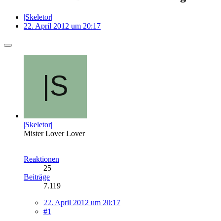
|Skeletor|
22. April 2012 um 20:17
|Skeletor|
Mister Lover Lover
Reaktionen
25
Beiträge
7.119
22. April 2012 um 20:17
#1