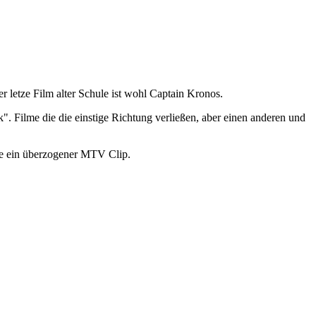
er letze Film alter Schule ist wohl Captain Kronos.
 Filme die die einstige Richtung verließen, aber einen anderen und
ie ein überzogener MTV Clip.