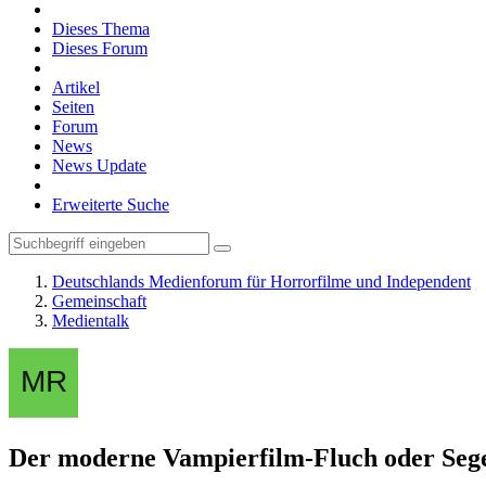
Dieses Thema
Dieses Forum
Artikel
Seiten
Forum
News
News Update
Erweiterte Suche
Deutschlands Medienforum für Horrorfilme und Independent
Gemeinschaft
Medientalk
Der moderne Vampierfilm-Fluch oder Seg