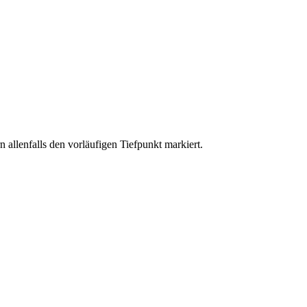
 allenfalls den vorläufigen Tiefpunkt markiert.