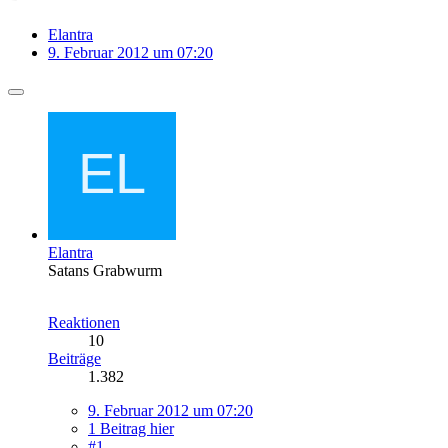
Elantra
9. Februar 2012 um 07:20
Elantra
Satans Grabwurm
Reaktionen
10
Beiträge
1.382
9. Februar 2012 um 07:20
1 Beitrag hier
#1