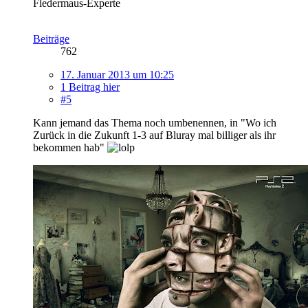
Fledermaus-Experte
Beiträge
762
17. Januar 2013 um 10:25
1 Beitrag hier
#5
Kann jemand das Thema noch umbenennen, in "Wo ich
Zurück in die Zukunft 1-3 auf Bluray mal billiger als ihr
bekommen hab"