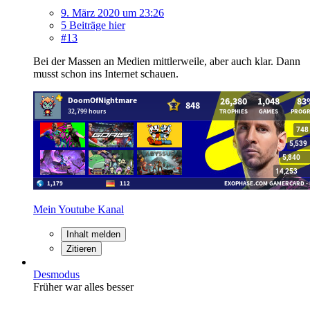
9. März 2020 um 23:26
5 Beiträge hier
#13
Bei der Massen an Medien mittlerweile, aber auch klar. Dann
musst schon ins Internet schauen.
Mein Youtube Kanal
Inhalt melden
Zitieren
Desmodus
Früher war alles besser