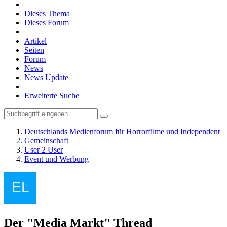
Dieses Thema
Dieses Forum
Artikel
Seiten
Forum
News
News Update
Erweiterte Suche
Deutschlands Medienforum für Horrorfilme und Independent
Gemeinschaft
User 2 User
Event und Werbung
Der "Media Markt" Thread