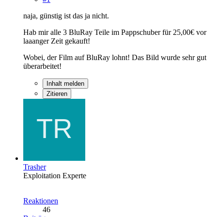
naja, günstig ist das ja nicht.
Hab mir alle 3 BluRay Teile im Pappschuber für 25,00€ vor
laaanger Zeit gekauft!
Wobei, der Film auf BluRay lohnt! Das Bild wurde sehr gut
überarbeitet!
Inhalt melden
Zitieren
Trasher
Exploitation Experte
Reaktionen
46