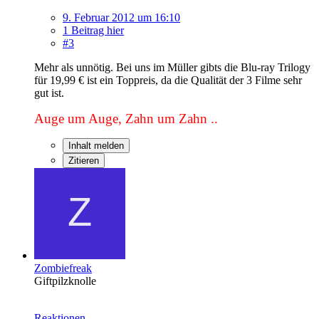
9. Februar 2012 um 16:10
1 Beitrag hier
#3
Mehr als unnötig. Bei uns im Müller gibts die Blu-ray Trilogy
für 19,99 € ist ein Toppreis, da die Qualität der 3 Filme sehr
gut ist.
Auge um Auge, Zahn um Zahn ..
Inhalt melden
Zitieren
Zombiefreak
Giftpilzknolle
Reaktionen