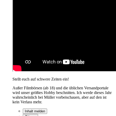
Stellt euch auf schwere Zeiten ein!
Außer Filmbörsen (ab 18) und die üblichen Versandportale
wird unser größtes Hobby beschnitten. Ich werde dieses Jahr
wahrscheinlich bei Müller vorbeischauen, aber auf den ist
kein Verlass mehr.
Inhalt melden