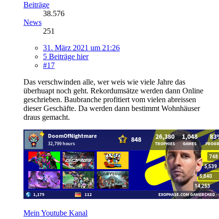
Beiträge
38.576
News
251
31. März 2021 um 21:26
5 Beiträge hier
#17
Das verschwinden alle, wer weis wie viele Jahre das
überhuapt noch geht. Rekordumsätze werden dann Online
geschrieben. Baubranche profitiert vom vielen abreissen
dieser Geschäfte. Da werden dann bestimmt Wohnhäuser
draus gemacht.
Mein Youtube Kanal