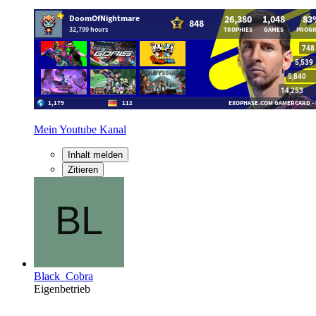
Mein Youtube Kanal
Inhalt melden
Zitieren
Black_Cobra
Eigenbetrieb