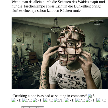
Wenn man da allein durch die Schatten des Waldes stapft und
nur die Taschenlampe etwas Licht in die Dunkelheit bringt,
läuft es einem ja schon kalt den Rücken runter.
“Drinking alone is as bad as shitting in company“