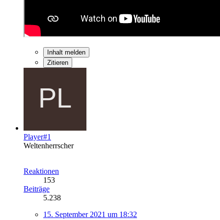
Inhalt melden
Zitieren
Player#1
Weltenherrscher
Reaktionen
153
Beiträge
5.238
15. September 2021 um 18:32