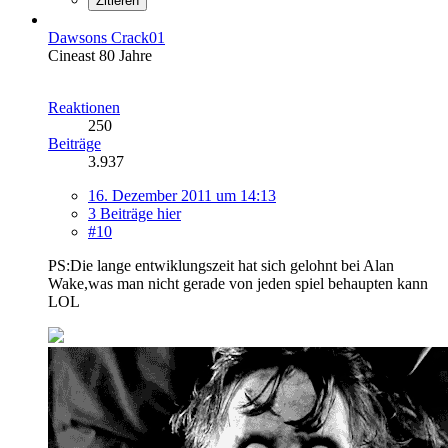
Zitieren
Dawsons Crack01
Cineast 80 Jahre
Reaktionen
250
Beiträge
3.937
16. Dezember 2011 um 14:13
3 Beiträge hier
#10
PS:Die lange entwiklungszeit hat sich gelohnt bei Alan
Wake,was man nicht gerade von jeden spiel behaupten kann
LOL