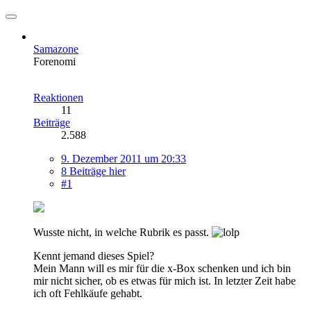
Samazone
Forenomi
Reaktionen
11
Beiträge
2.588
9. Dezember 2011 um 20:33
8 Beiträge hier
#1
Wusste nicht, in welche Rubrik es passt.
Kennt jemand dieses Spiel?
Mein Mann will es mir für die x-Box schenken und ich bin
mir nicht sicher, ob es etwas für mich ist. In letzter Zeit habe
ich oft Fehlkäufe gehabt.