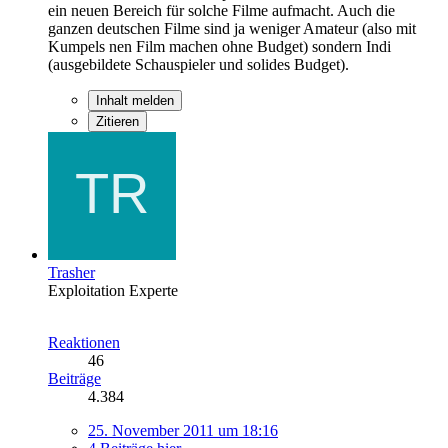
ein neuen Bereich für solche Filme aufmacht. Auch die
ganzen deutschen Filme sind ja weniger Amateur (also mit
Kumpels nen Film machen ohne Budget) sondern Indi
(ausgebildete Schauspieler und solides Budget).
Inhalt melden
Zitieren
Trasher
Exploitation Experte
Reaktionen
46
Beiträge
4.384
25. November 2011 um 18:16