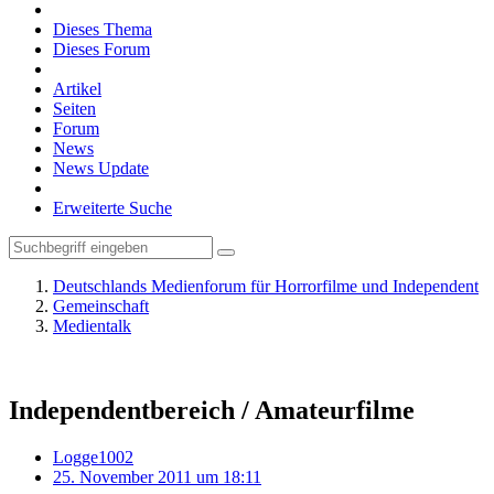
Dieses Thema
Dieses Forum
Artikel
Seiten
Forum
News
News Update
Erweiterte Suche
Deutschlands Medienforum für Horrorfilme und Independent
Gemeinschaft
Medientalk
Independentbereich / Amateurfilme
Logge1002
25. November 2011 um 18:11