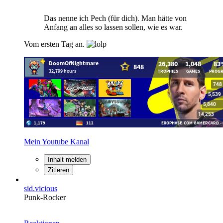
Das nenne ich Pech (für dich). Man hätte von
Anfang an alles so lassen sollen, wie es war.
Vom ersten Tag an.
Mein Youtube Kanal
Inhalt melden
Zitieren
sid.vicious
Punk-Rocker