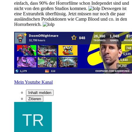
einfach, dass 90% der Horrorfilme schon Independet sind und
nicht von den großen Studios kommen.
Deswegen ist
eine Extrarubrik überflüssig. Jetzt müssen nur noch die paar
ausländischen Produktionen wie Camp Blood und co. in den
Horrorbereich.
Mein Youtube Kanal
Inhalt melden
Zitieren