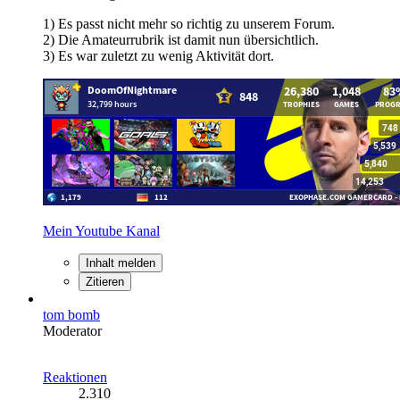
1) Es passt nicht mehr so richtig zu unserem Forum.
2) Die Amateurrubrik ist damit nun übersichtlich.
3) Es war zuletzt zu wenig Aktivität dort.
Mein Youtube Kanal
Inhalt melden
Zitieren
tom bomb
Moderator
Reaktionen
2.310