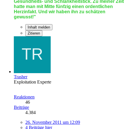
Gesundheits- und Schlankheitstick. Zu meiner Zeit
hatte man mit Mitte fünfzig einen ordentlichen
Herzinfakt. Und wir haben ihn zu schätzen
gewusst!"
Inhalt melden
Zitieren
Trasher
Exploitation Experte
Reaktionen
46
Beiträge
4.384
26. November 2011 um 12:09
4 Beiträge hier