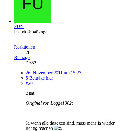
FUN
Pseudo-Spaßvogel
Reaktionen
28
Beiträge
7.653
26. November 2011 um 15:27
5 Beiträge hier
#20
Zitat
Original von Logge1002:
Ja wenn alle dagegen sind, muss mans ja wieder
richtig machen