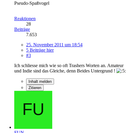
Pseudo-Spaßvogel
Reaktionen
28
Beiträge
7.653
25. November 2011 um 18:54
5 Beiträge hier
#3
Ich schliesse mich wie so oft Trashers Worten an. Amateur
und Indie sind das Gleiche, denn Beides Untergrund !
Inhalt melden
Zitieren
FUN