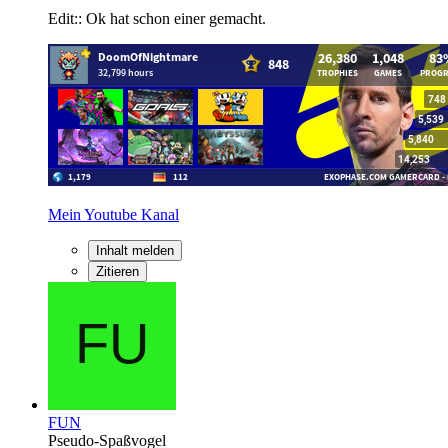
Edit:: Ok hat schon einer gemacht.
Mein Youtube Kanal
Inhalt melden
Zitieren
FUN
Pseudo-Spaßvogel