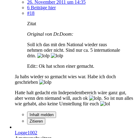
26. November 2011 um 14:35
6 Beiträge hier
#18
Zitat
Original von Dr.Doom:
Soll ich das mit den National wieder raus
nehmen oder nicht. Sind nur ca. 5 internationale
drin.
Edit:: Ok hat schon einer gemacht.
Ja habs wieder so gemacht wies war. Habe ich doch
geschrieben
Hatte halt gedacht ein Independentbereich wäre ganz gut,
aber wenn den niemand will, auch ok
. So ist nun alles
wie gehabt, also keine Umstellung für euch
Inhalt melden
Zitieren
Logge1002