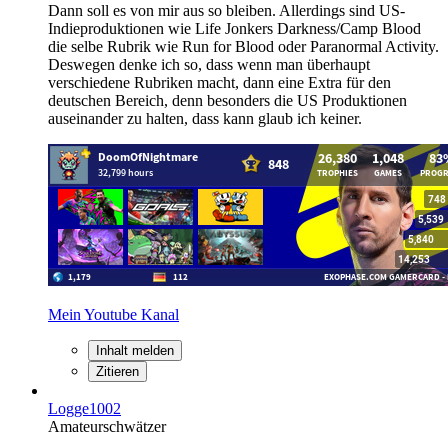
Dann soll es von mir aus so bleiben. Allerdings sind US-
Indieproduktionen wie Life Jonkers Darkness/Camp Blood
die selbe Rubrik wie Run for Blood oder Paranormal Activity.
Deswegen denke ich so, dass wenn man überhaupt
verschiedene Rubriken macht, dann eine Extra für den
deutschen Bereich, denn besonders die US Produktionen
auseinander zu halten, dass kann glaub ich keiner.
Mein Youtube Kanal
Inhalt melden
Zitieren
Logge1002
Amateurschwätzer