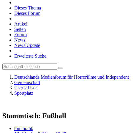
Dieses Thema
Dieses Forum
Artikel
Seiten
Forum
News
News Update
Erweiterte Suche
Deutschlands Medienforum für Horrorfilme und Independent
Gemeinschaft
User 2 User
Sportplatz
Stammtisch: Fußball
tom bomb