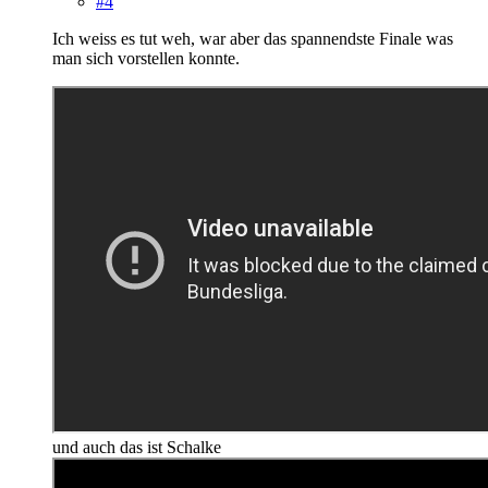
#4
Ich weiss es tut weh, war aber das spannendste Finale was
man sich vorstellen konnte.
und auch das ist Schalke