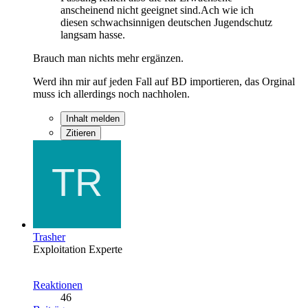
anscheinend nicht geeignet sind.Ach wie ich
diesen schwachsinnigen deutschen Jugendschutz
langsam hasse.
Brauch man nichts mehr ergänzen.
Werd ihn mir auf jeden Fall auf BD importieren, das Orginal
muss ich allerdings noch nachholen.
Inhalt melden
Zitieren
Trasher
Exploitation Experte
Reaktionen
46