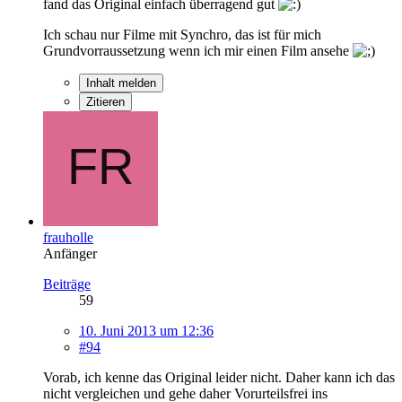
fand das Original einfach überragend gut
Ich schau nur Filme mit Synchro, das ist für mich
Grundvorraussetzung wenn ich mir einen Film ansehe
Inhalt melden
Zitieren
frauholle
Anfänger
Beiträge
59
10. Juni 2013 um 12:36
#94
Vorab, ich kenne das Original leider nicht. Daher kann ich das
nicht vergleichen und gehe daher Vorurteilsfrei ins