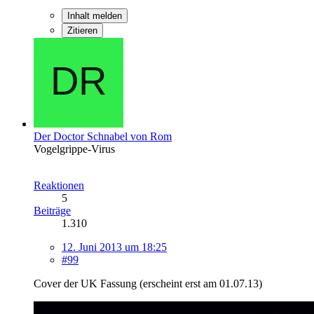
Inhalt melden
Zitieren
Der Doctor Schnabel von Rom
Vogelgrippe-Virus
Reaktionen
5
Beiträge
1.310
12. Juni 2013 um 18:25
#99
Cover der UK Fassung (erscheint erst am 01.07.13)