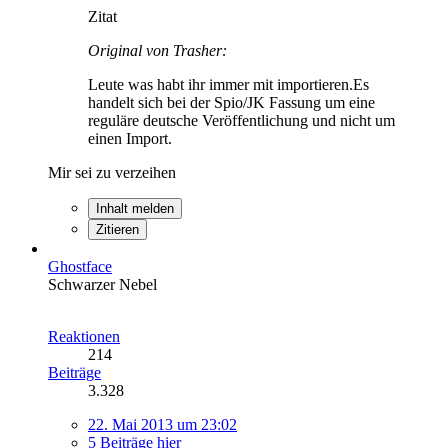
Zitat
Original von Trasher:
Leute was habt ihr immer mit importieren.Es
handelt sich bei der Spio/JK Fassung um eine
reguläre deutsche Veröffentlichung und nicht um
einen Import.
Mir sei zu verzeihen
Inhalt melden
Zitieren
Ghostface
Schwarzer Nebel
Reaktionen
214
Beiträge
3.328
22. Mai 2013 um 23:02
5 Beiträge hier