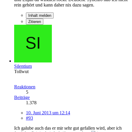
rein gehört und kann daher nix dazu sagen.
Inhalt melden
Zitieren
Silentium
Tollwut
Reaktionen
5
Beiträge
1.378
10. Juni 2013 um 12:14
#93
Ich galube auch das er mir sehr gut gefallen wird, aber ich