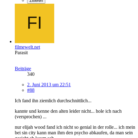
Zitieren
filmewelt.net
Parasit
Beiträge
340
2. Juni 2013 um 22:51
#88
Ich fand ihn ziemlich durchschnittlich...
kannte und kenne den alten leider nicht... hole ich nach
(versprochen) ...
nur elijah wood fand ich nicht so genial in der rolle... ich mein
bei sin city kann man ihm den psycho abkaufen, da man sein