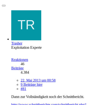
Trasher
Exploitation Experte
Reaktionen
46
Beiträge
4.384
22. Mai 2013 um 00:58
9 Beiträge hier
#81
Dann zur Vollständigkeit noch der Schnittbericht.
http://www.schnittberichte.com/schnittbericht.php?