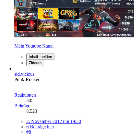
Mein Youtube Kanal
Inhalt melden
Zitieren
sid.vicious
Punk-Rocker
Reaktionen
305
Beiträge
8.523
2. November 2012 um 19:30
6 Beiträge hier
#8