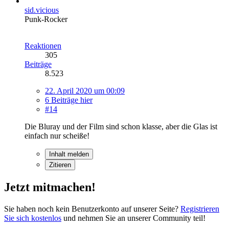
sid.vicious
Punk-Rocker
Reaktionen
305
Beiträge
8.523
22. April 2020 um 00:09
6 Beiträge hier
#14
Die Bluray und der Film sind schon klasse, aber die Glas ist
einfach nur scheiße!
Inhalt melden
Zitieren
Jetzt mitmachen!
Sie haben noch kein Benutzerkonto auf unserer Seite?
Registrieren
Sie sich kostenlos
und nehmen Sie an unserer Community teil!