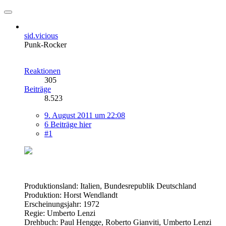
sid.vicious
Punk-Rocker
Reaktionen
305
Beiträge
8.523
9. August 2011 um 22:08
6 Beiträge hier
#1
Produktionsland: Italien, Bundesrepublik Deutschland
Produktion: Horst Wendlandt
Erscheinungsjahr: 1972
Regie: Umberto Lenzi
Drehbuch: Paul Hengge, Roberto Gianviti, Umberto Lenzi