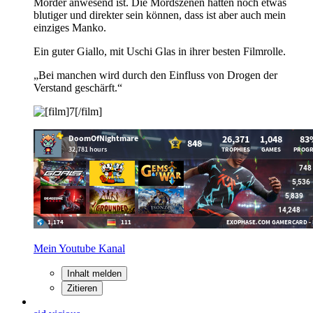
Mörder anwesend ist. Die Mordszenen hätten noch etwas
blutiger und direkter sein können, dass ist aber auch mein
einziges Manko.
Ein guter Giallo, mit Uschi Glas in ihrer besten Filmrolle.
„Bei manchen wird durch den Einfluss von Drogen der
Verstand geschärft.“
Mein Youtube Kanal
Inhalt melden
Zitieren