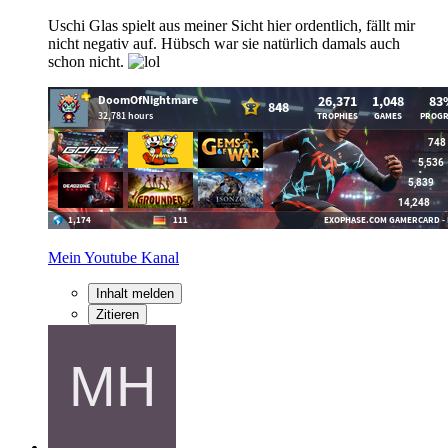
Uschi Glas spielt aus meiner Sicht hier ordentlich, fällt mir
nicht negativ auf. Hübsch war sie natürlich damals auch
schon nicht.
Mein Youtube Kanal
Inhalt melden
Zitieren