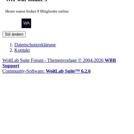
Heute waren bisher 9 Mitglieder online
Stil ändern
Datenschutzerklärung
Kontakt
WoltLab Suite Forum - Themenvorlage © 2004-2026
WBB
Support
Community-Software:
WoltLab Suite™ 6.2.6