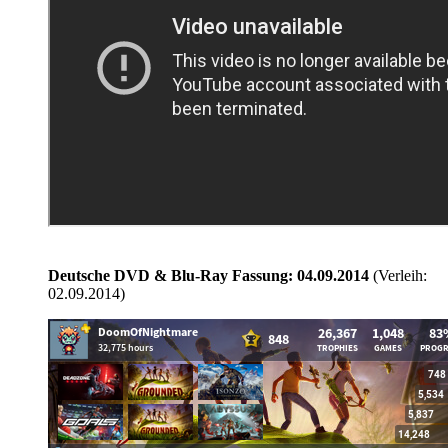
Deutsche DVD & Blu-Ray Fassung: 04.09.2014
(Verleih:
02.09.2014)