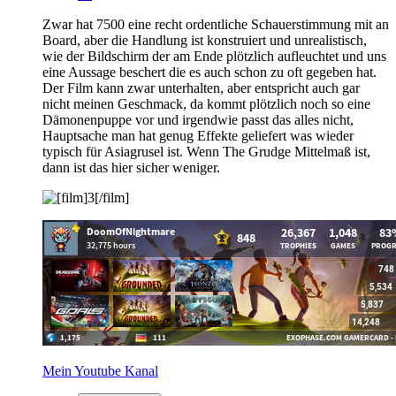
Zwar hat 7500 eine recht ordentliche Schauerstimmung mit an
Board, aber die Handlung ist konstruiert und unrealistisch,
wie der Bildschirm der am Ende plötzlich aufleuchtet und uns
eine Aussage beschert die es auch schon zu oft gegeben hat.
Der Film kann zwar unterhalten, aber entspricht auch gar
nicht meinen Geschmack, da kommt plötzlich noch so eine
Dämonenpuppe vor und irgendwie passt das alles nicht,
Hauptsache man hat genug Effekte geliefert was wieder
typisch für Asiagrusel ist. Wenn The Grudge Mittelmaß ist,
dann ist das hier sicher weniger.
Mein Youtube Kanal