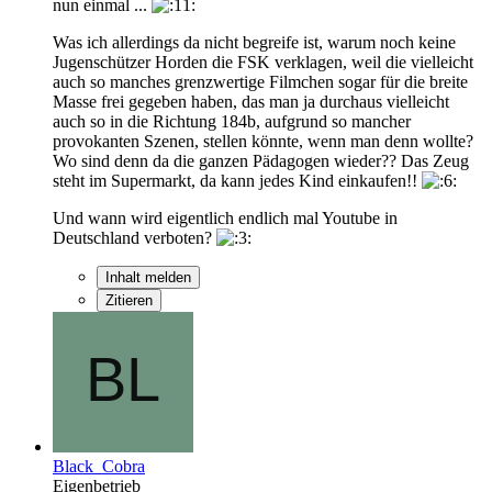
nun einmal ...
Was ich allerdings da nicht begreife ist, warum noch keine
Jugenschützer Horden die FSK verklagen, weil die vielleicht
auch so manches grenzwertige Filmchen sogar für die breite
Masse frei gegeben haben, das man ja durchaus vielleicht
auch so in die Richtung 184b, aufgrund so mancher
provokanten Szenen, stellen könnte, wenn man denn wollte?
Wo sind denn da die ganzen Pädagogen wieder?? Das Zeug
steht im Supermarkt, da kann jedes Kind einkaufen!!
Und wann wird eigentlich endlich mal Youtube in
Deutschland verboten?
Inhalt melden
Zitieren
Black_Cobra
Eigenbetrieb