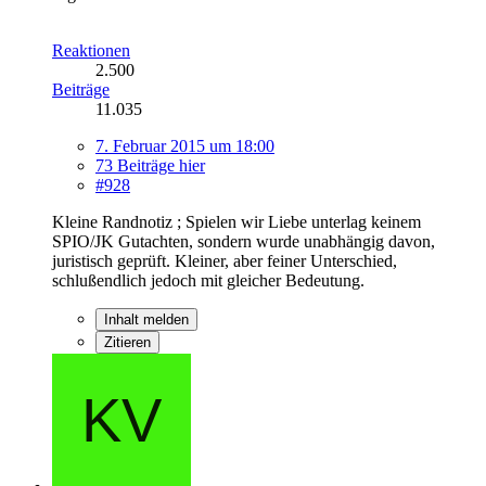
Reaktionen
2.500
Beiträge
11.035
7. Februar 2015 um 18:00
73 Beiträge hier
#928
Kleine Randnotiz ; Spielen wir Liebe unterlag keinem
SPIO/JK Gutachten, sondern wurde unabhängig davon,
juristisch geprüft. Kleiner, aber feiner Unterschied,
schlußendlich jedoch mit gleicher Bedeutung.
Inhalt melden
Zitieren