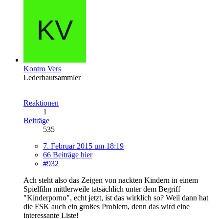
Kontro Vers
Lederhautsammler
Reaktionen
1
Beiträge
535
7. Februar 2015 um 18:19
66 Beiträge hier
#932
Ach steht also das Zeigen von nackten Kindern in einem
Spielfilm mittlerweile tatsächlich unter dem Begriff
"Kinderporno", echt jetzt, ist das wirklich so? Weil dann hat
die FSK auch ein großes Problem, denn das wird eine
interessante Liste!