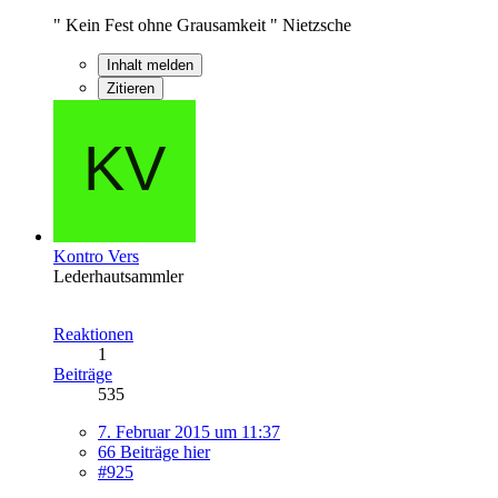
" Kein Fest ohne Grausamkeit " Nietzsche
Inhalt melden
Zitieren
Kontro Vers
Lederhautsammler
Reaktionen
1
Beiträge
535
7. Februar 2015 um 11:37
66 Beiträge hier
#925