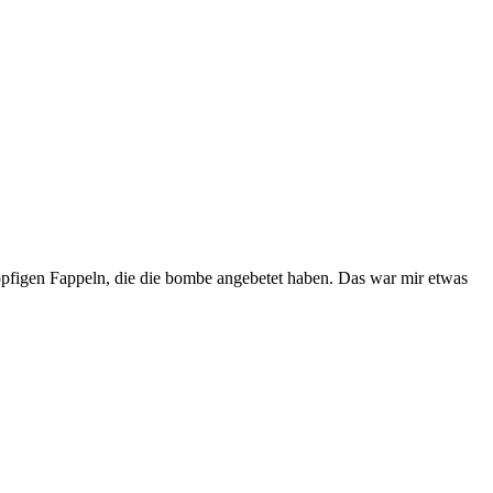
öpfigen Fappeln, die die bombe angebetet haben. Das war mir etwas