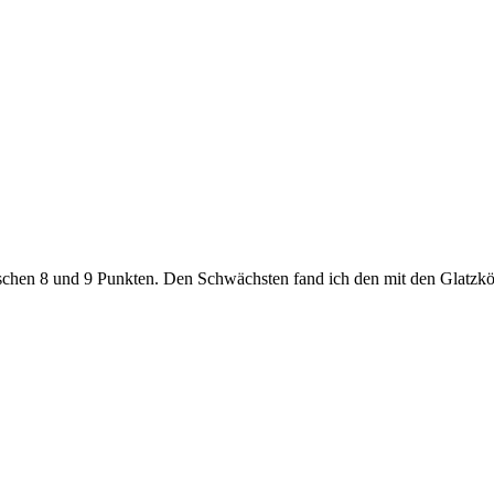
ischen 8 und 9 Punkten. Den Schwächsten fand ich den mit den Glatzk