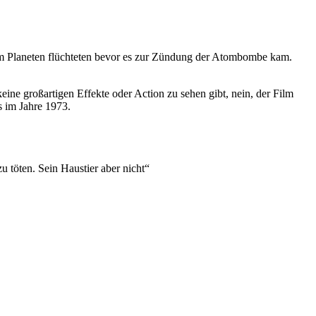
vom Planeten flüchteten bevor es zur Zündung der Atombombe kam.
eine großartigen Effekte oder Action zu sehen gibt, nein, der Film
s im Jahre 1973.
u töten. Sein Haustier aber nicht“