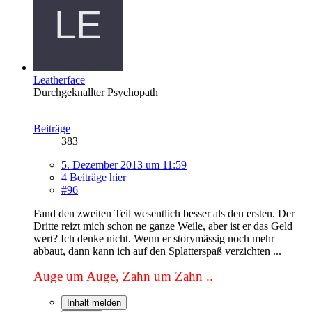
Leatherface
Durchgeknallter Psychopath
Beiträge
383
5. Dezember 2013 um 11:59
4 Beiträge hier
#96
Fand den zweiten Teil wesentlich besser als den ersten. Der
Dritte reizt mich schon ne ganze Weile, aber ist er das Geld
wert? Ich denke nicht. Wenn er storymässig noch mehr
abbaut, dann kann ich auf den Splatterspaß verzichten ...
Auge um Auge, Zahn um Zahn ..
Inhalt melden