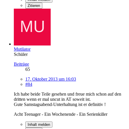
Zitieren
Mutilator
Schüler
Beiträge
65
17. Oktober 2013 um 16:03
#84
Ich habe beide Teile gesehen und freue mich schon auf den
dritten wenn er mal uncut in AT soweit ist.
Gute Samstagsabend-Unterhaltung ist er definitiv !
Acht Teenager - Ein Wochenende - Ein Serienkiller
Inhalt melden