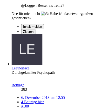
@Logge , Besser als Teil 2?
Nee für mich nicht
Habe ich das etwa irgendwo
geschrieben?
Inhalt melden
Zitieren
Leatherface
Durchgeknallter Psychopath
Beiträge
383
6. Dezember 2013 um 12:55
4 Beiträge hier
#100