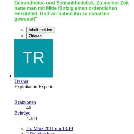
Gesundheits- und Schlankheitstick. Zu meiner Zeit
hatte man mit Mitte fünfzig einen ordentlichen
Herzinfakt. Und wir haben ihn zu schätzen
gewusst!"
Inhalt melden
Zitieren
Trasher
Exploitation Experte
Reaktionen
46
Beiträge
4.384
25. März 2011 um 13:19
2 Beiträge hier