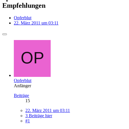
Empfehlungen
Opferblut
22. März 2011 um 03:11
Opferblut
Anfänger
Beiträge
15
22. März 2011 um 03:11
3 Beiträge hier
#1