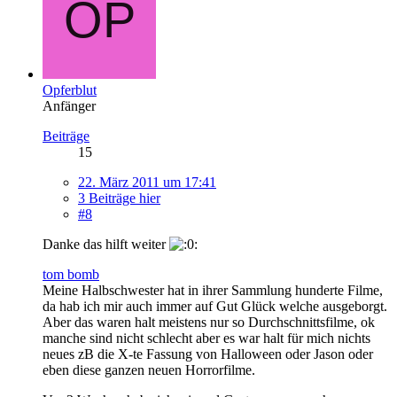
Opferblut
Anfänger
Beiträge
15
22. März 2011 um 17:41
3 Beiträge hier
#8
Danke das hilft weiter
tom bomb
Meine Halbschwester hat in ihrer Sammlung hunderte Filme,
da hab ich mir auch immer auf Gut Glück welche ausgeborgt.
Aber das waren halt meistens nur so Durchschnittsfilme, ok
manche sind nicht schlecht aber es war halt für mich nichts
neues zB die X-te Fassung von Halloween oder Jason oder
eben diese ganzen neuen Horrorfilme.