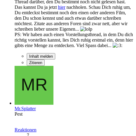
Thread darüber, den Du bestimmt noch nicht gelesen hast.
Das kannst Du ja jetzt
hier
nachholen. Schau Dich ruhig um,
Du entdeckst bestimmt noch den einen oder anderen Film,
den Du schon kennst und auch etwas darüber schreiben
möchtest. Zitate aus anderen Foren sind zwar nett, aber wir
schreiben lieber unsere Eigenen...
PS: Wir haben auch einen Vorstellungsthread, in dem Du dich
richtig vorstellen kannst, lies Dich ruhig erstmal ein, denn hier
gibts eine Menge zu entdecken. Viel Spass dabei...
Inhalt melden
Zitieren
Mr.Splatter
Pest
Reaktionen
7