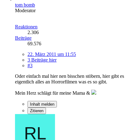
tom bomb
Moderator
Reaktionen
2.306
Beiträge
69.576
22. März 2011 um 11:55
3 Beiträge hier
#3
Oder einfach mal hier nen bisschen stöbern, hier gibt es
eigentlich alles an Horrorfilmen was es so gibt.
Mein Herz schlägt für meine Mama &
Inhalt melden
Zitieren