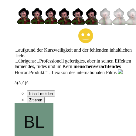
...aufgrund der Kurzweiligkeit und der fehlenden inhaltlichen
Tiefe.
...übrigens: „Professionell gefertigtes, aber in seinen Effekten
lärmendes, rüdes und im Kern
menschenverachtendes
Horror-Produkt.“ - Lexikon des internationalen Films
^(^.^)^
Inhalt melden
Zitieren