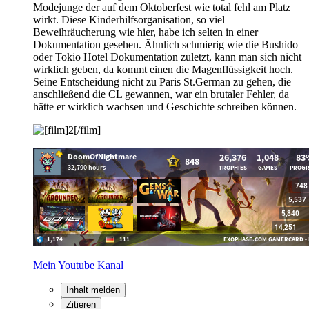
Modejunge der auf dem Oktoberfest wie total fehl am Platz
wirkt. Diese Kinderhilfsorganisation, so viel
Beweihräucherung wie hier, habe ich selten in einer
Dokumentation gesehen. Ähnlich schmierig wie die Bushido
oder Tokio Hotel Dokumentation zuletzt, kann man sich nicht
wirklich geben, da kommt einen die Magenflüssigkeit hoch.
Seine Entscheidung nicht zu Paris St.German zu gehen, die
anschließend die CL gewannen, war ein brutaler Fehler, da
hätte er wirklich wachsen und Geschichte schreiben können.
Mein Youtube Kanal
Inhalt melden
Zitieren