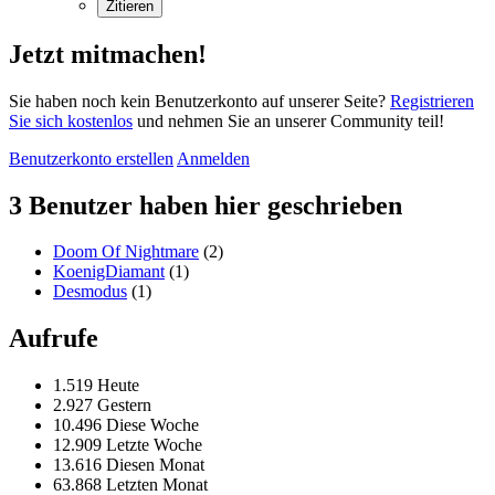
Zitieren
Jetzt mitmachen!
Sie haben noch kein Benutzerkonto auf unserer Seite?
Registrieren
Sie sich kostenlos
und nehmen Sie an unserer Community teil!
Benutzerkonto erstellen
Anmelden
3 Benutzer haben hier geschrieben
Doom Of Nightmare
(2)
KoenigDiamant
(1)
Desmodus
(1)
Aufrufe
1.519 Heute
2.927 Gestern
10.496 Diese Woche
12.909 Letzte Woche
13.616 Diesen Monat
63.868 Letzten Monat