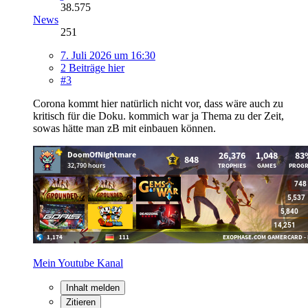
38.575
News
251
7. Juli 2026 um 16:30
2 Beiträge hier
#3
Corona kommt hier natürlich nicht vor, dass wäre auch zu
kritisch für die Doku. kommich war ja Thema zu der Zeit,
sowas hätte man zB mit einbauen können.
Mein Youtube Kanal
Inhalt melden
Zitieren