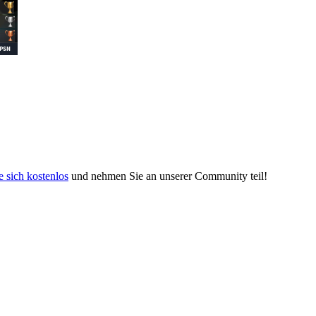
e sich kostenlos
und nehmen Sie an unserer Community teil!