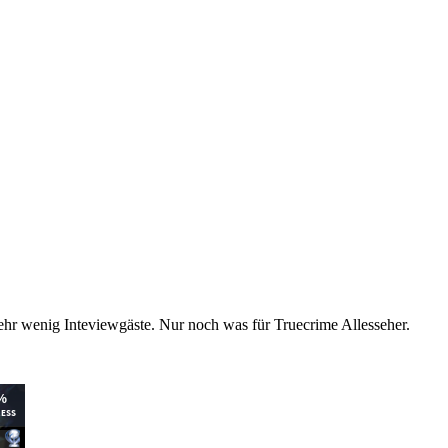
sehr wenig Inteviewgäste. Nur noch was für Truecrime Allesseher.