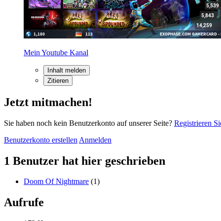
Mein Youtube Kanal
Inhalt melden
Zitieren
Jetzt mitmachen!
Sie haben noch kein Benutzerkonto auf unserer Seite?
Registrieren Si
Benutzerkonto erstellen
Anmelden
1 Benutzer hat hier geschrieben
Doom Of Nightmare
(1)
Aufrufe