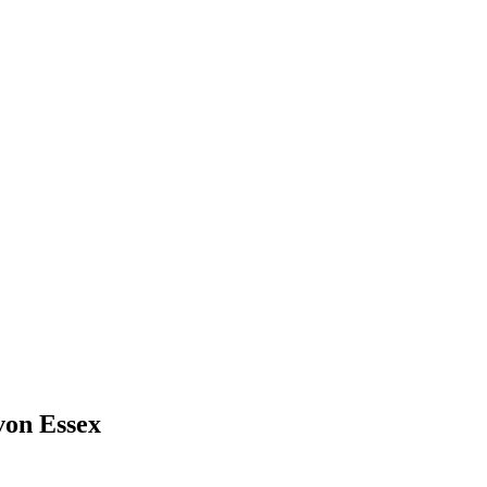
von Essex