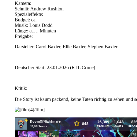
Kamera: -
Schnitt: Andrew Rushton
Spezialeffekte: -
Budget: ca.
Musik: Louis Dodd
Länge: ca. .. Minuten
Freigabe:
Darsteller: Carol Baxter, Ellie Baxter, Stephen Baxter
Deutscher Start: 23.01.2026 (RTL Crime)
Kritik:
Die Story ist kaum packend, keine Taten richtig zu sehen und 