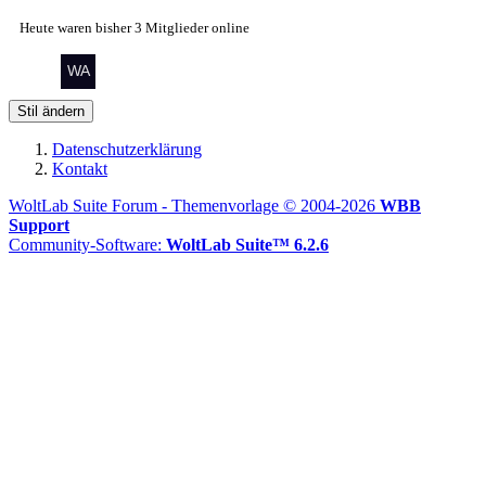
Heute waren bisher 3 Mitglieder online
Stil ändern
Datenschutzerklärung
Kontakt
WoltLab Suite Forum - Themenvorlage © 2004-2026
WBB
Support
Community-Software:
WoltLab Suite™ 6.2.6