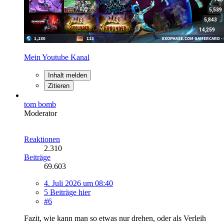
Mein Youtube Kanal
Inhalt melden
Zitieren
tom bomb
Moderator
Reaktionen
2.310
Beiträge
69.603
4. Juli 2026 um 08:40
5 Beiträge hier
#6
Fazit, wie kann man so etwas nur drehen, oder als Verleih