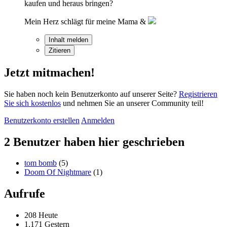
kaufen und heraus bringen?
Mein Herz schlägt für meine Mama &
Inhalt melden
Zitieren
Jetzt mitmachen!
Sie haben noch kein Benutzerkonto auf unserer Seite?
Registrieren
Sie sich kostenlos
und nehmen Sie an unserer Community teil!
Benutzerkonto erstellen
Anmelden
2 Benutzer haben hier geschrieben
tom bomb
(5)
Doom Of Nightmare
(1)
Aufrufe
208 Heute
1.171 Gestern