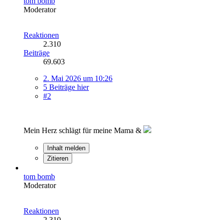
tom bomb
Moderator
Reaktionen
2.310
Beiträge
69.603
2. Mai 2026 um 10:26
5 Beiträge hier
#2
Mein Herz schlägt für meine Mama &
Inhalt melden
Zitieren
tom bomb
Moderator
Reaktionen
2.310