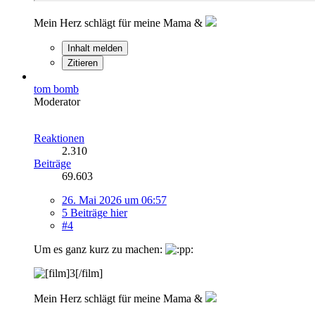
Mein Herz schlägt für meine Mama &
Inhalt melden
Zitieren
tom bomb
Moderator
Reaktionen
2.310
Beiträge
69.603
26. Mai 2026 um 06:57
5 Beiträge hier
#4
Um es ganz kurz zu machen:
Mein Herz schlägt für meine Mama &