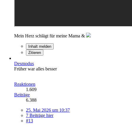
Mein Herz schlägt für meine Mama &
Inhalt melden
Zitieren
Desmodus
Früher war alles besser
Reaktionen
1.609
Beiträge
6.388
25. Mai 2026 um 10:37
7 Beiträge hier
#13