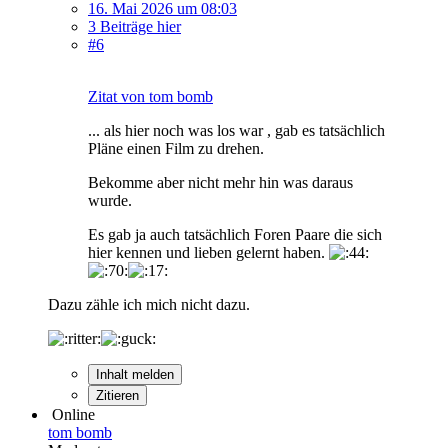
16. Mai 2026 um 08:03
3 Beiträge hier
#6
Zitat von tom bomb
... als hier noch was los war , gab es tatsächlich
Pläne einen Film zu drehen.
Bekomme aber nicht mehr hin was daraus
wurde.
Es gab ja auch tatsächlich Foren Paare die sich
hier kennen und lieben gelernt haben.
Dazu zähle ich mich nicht dazu.
Inhalt melden
Zitieren
Online
tom bomb