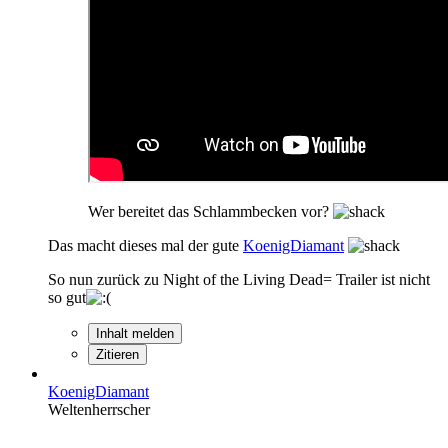
Wer bereitet das Schlammbecken vor?
Das macht dieses mal der gute
KoenigDiamant
So nun zurück zu Night of the Living Dead= Trailer ist nicht
so gut
Inhalt melden
Zitieren
KoenigDiamant
Weltenherrscher