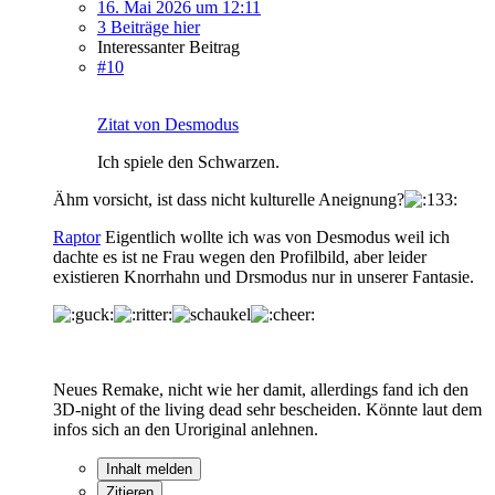
16. Mai 2026 um 12:11
3 Beiträge hier
Interessanter Beitrag
#10
Zitat von Desmodus
Ich spiele den Schwarzen.
Ähm vorsicht, ist dass nicht kulturelle Aneignung?
Raptor
Eigentlich wollte ich was von Desmodus weil ich
dachte es ist ne Frau wegen den Profilbild, aber leider
existieren Knorrhahn und Drsmodus nur in unserer Fantasie.
Neues Remake, nicht wie her damit, allerdings fand ich den
3D-night of the living dead sehr bescheiden. Könnte laut dem
infos sich an den Uroriginal anlehnen.
Inhalt melden
Zitieren