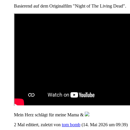
Basierend auf dem Originalfilm "Night of The Living Dead".
Mein Herz schlägt für meine Mama &
2 Mal editiert, zuletzt von
tom bomb
(
14. Mai 2026 um 09:39
)