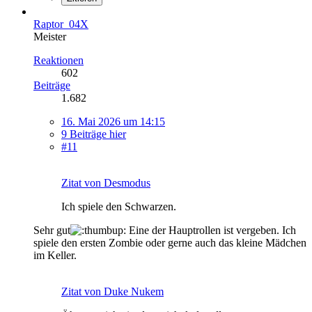
Raptor_04X
Meister
Reaktionen
602
Beiträge
1.682
16. Mai 2026 um 14:15
9 Beiträge hier
#11
Zitat von Desmodus
Ich spiele den Schwarzen.
Sehr gut
Eine der Hauptrollen ist vergeben. Ich
spiele den ersten Zombie oder gerne auch das kleine Mädchen
im Keller.
Zitat von Duke Nukem