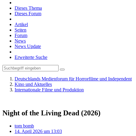
Dieses Thema
Dieses Forum
Artikel
Seiten
Forum
News
News Update
Erweiterte Suche
Deutschlands Medienforum für Horrorfilme und Independent
Kino und Aktuelles
Internationale Filme und Produktion
Night of the Living Dead (2026)
tom bomb
14. April 2026 um 13:03