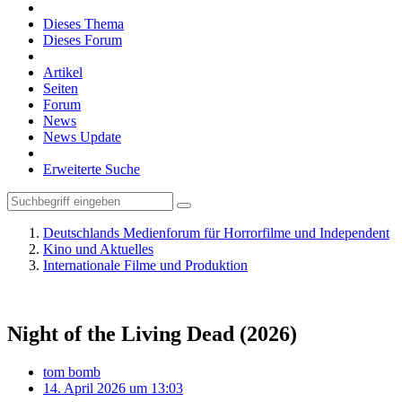
Dieses Thema
Dieses Forum
Artikel
Seiten
Forum
News
News Update
Erweiterte Suche
Deutschlands Medienforum für Horrorfilme und Independent
Kino und Aktuelles
Internationale Filme und Produktion
Night of the Living Dead (2026)
tom bomb
14. April 2026 um 13:03