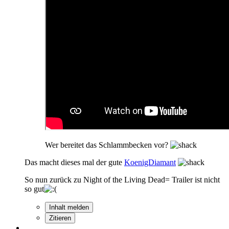
Wer bereitet das Schlammbecken vor?
Das macht dieses mal der gute
KoenigDiamant
So nun zurück zu Night of the Living Dead= Trailer ist nicht
so gut
Inhalt melden
Zitieren