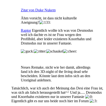
Zitat von Duke Nukem
Ähm vorsicht, ist dass nicht kulturelle
Aneignung?
Raptor
Eigentlich wollte ich was von Desmodus
weil ich dachte es ist ne Frau wegen den
Profilbild, aber leider existieren Knorrhahn und
Drsmodus nur in unserer Fantasie.
Neues Remake, nicht wie her damit, allerdings
fand ich den 3D-night of the living dead sehr
bescheiden. Könnte laut dem infos sich an den
Uroriginal anlehnen.
Tatsächlich, war ich auch der Meinung das Desi eine Frau ist,
was sich als falsch herausgestellt hat^^ Und ja..... Desmodus
und Knorrhahn existieren nur in unserer Fantasie
Eigentlich gibt es nur uns beide noch hier im Forum