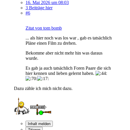
16. Mai 2026 um 08:03
3 Beiträge hier
#6
Zitat von tom bomb
... als hier noch was los war , gab es tatsächlich
Pläne einen Film zu drehen.
Bekomme aber nicht mehr hin was daraus
wurde.
Es gab ja auch tatsächlich Foren Paare die sich
hier kennen und lieben gelernt haben.
Dazu zähle ich mich nicht dazu.
Inhalt melden
Zitieren