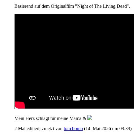
Basierend auf dem Originalfilm "Night of The Living Dead".
Mein Herz schlägt für meine Mama &
2 Mal editiert, zuletzt von
tom bomb
(
14. Mai 2026 um 09:39
)