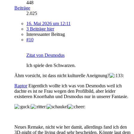
448
Beiträge
2.025
16. Mai 2026 um 12:11
3 Beiträge hier
Interessanter Beitrag
#10
Zitat von Desmodus
Ich spiele den Schwarzen.
Ähm vorsicht, ist dass nicht kulturelle Aneignung?
Raptor
Eigentlich wollte ich was von Desmodus weil ich
dachte es ist ne Frau wegen den Profilbild, aber leider
existieren Knorrhahn und Drsmodus nur in unserer Fantasie.
Neues Remake, nicht wie her damit, allerdings fand ich den
3D-night of the living dead sehr bescheiden. Könnte laut dem