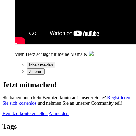
Mein Herz schlägt für meine Mama &
Inhalt melden
Zitieren
Jetzt mitmachen!
Sie haben noch kein Benutzerkonto auf unserer Seite?
Registrieren
Sie sich kostenlos
und nehmen Sie an unserer Community teil!
Benutzerkonto erstellen
Anmelden
Tags