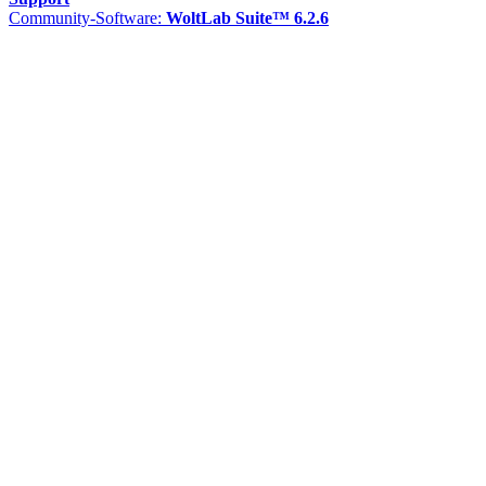
Community-Software:
WoltLab Suite™ 6.2.6