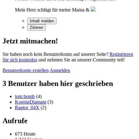
Mein Herz schlägt für meine Mama &
Inhalt melden
Zitieren
Jetzt mitmachen!
Sie haben noch kein Benutzerkonto auf unserer Seite?
Registrieren
Sie sich kostenlos
und nehmen Sie an unserer Community teil!
Benutzerkonto erstellen
Anmelden
3 Benutzer haben hier geschrieben
tom bomb
(4)
KoenigDiamant
(3)
Raptor_04X
(2)
Aufrufe
673 Heute