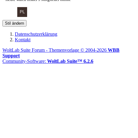
Stil ändern
Datenschutzerklärung
Kontakt
WoltLab Suite Forum - Themenvorlage © 2004-2026
WBB
Support
Community-Software:
WoltLab Suite™ 6.2.6