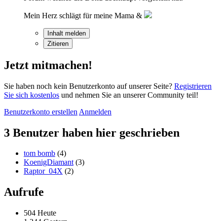
Mein Herz schlägt für meine Mama &
Inhalt melden
Zitieren
Jetzt mitmachen!
Sie haben noch kein Benutzerkonto auf unserer Seite?
Registrieren
Sie sich kostenlos
und nehmen Sie an unserer Community teil!
Benutzerkonto erstellen
Anmelden
3 Benutzer haben hier geschrieben
tom bomb
(4)
KoenigDiamant
(3)
Raptor_04X
(2)
Aufrufe
504 Heute