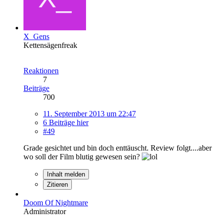
X_Gens
Kettensägenfreak
Reaktionen
7
Beiträge
700
11. September 2013 um 22:47
6 Beiträge hier
#49
Grade gesichtet und bin doch enttäuscht. Review folgt....aber
wo soll der Film blutig gewesen sein?
Inhalt melden
Zitieren
Doom Of Nightmare
Administrator