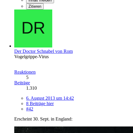
Inhalt melden
Zitieren
Der Doctor Schnabel von Rom
Vogelgrippe-Virus
Reaktionen
5
Beiträge
1.310
6. August 2013 um 14:42
8 Beiträge hier
#42
Erscheint 30. Sept. in England: