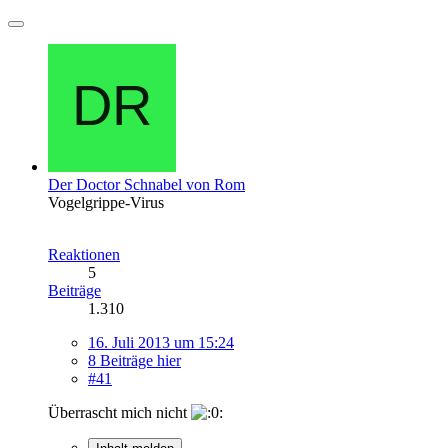
Der Doctor Schnabel von Rom
Vogelgrippe-Virus
Reaktionen
5
Beiträge
1.310
16. Juli 2013 um 15:24
8 Beiträge hier
#41
Überrascht mich nicht