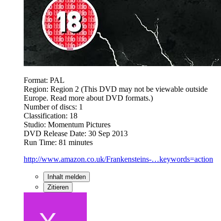
Format: PAL
Region: Region 2 (This DVD may not be viewable outside
Europe. Read more about DVD formats.)
Number of discs: 1
Classification: 18
Studio: Momentum Pictures
DVD Release Date: 30 Sep 2013
Run Time: 81 minutes
http://www.amazon.co.uk/Frankensteins-…keywords=action
Inhalt melden
Zitieren