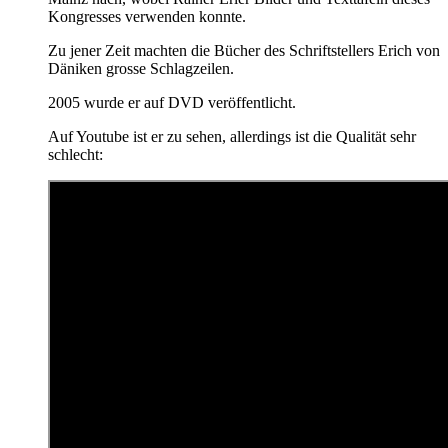
Kongresses verwenden konnte.
Zu jener Zeit machten die Bücher des Schriftstellers Erich von
Däniken grosse Schlagzeilen.
2005 wurde er auf DVD veröffentlicht.
Auf Youtube ist er zu sehen, allerdings ist die Qualität sehr
schlecht: