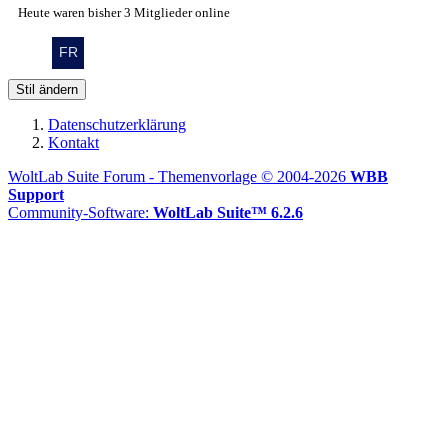
Heute waren bisher 3 Mitglieder online
Stil ändern
Datenschutzerklärung
Kontakt
WoltLab Suite Forum - Themenvorlage © 2004-2026
WBB
Support
Community-Software:
WoltLab Suite™ 6.2.6