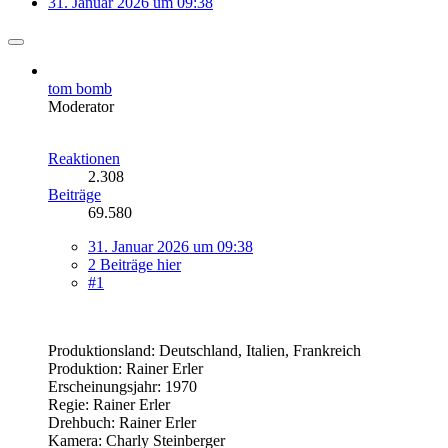
31. Januar 2026 um 09:38
tom bomb
Moderator
Reaktionen
2.308
Beiträge
69.580
31. Januar 2026 um 09:38
2 Beiträge hier
#1
Produktionsland: Deutschland, Italien, Frankreich
Produktion: Rainer Erler
Erscheinungsjahr: 1970
Regie: Rainer Erler
Drehbuch: Rainer Erler
Kamera: Charly Steinberger