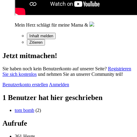
Mein Herz schlägt für meine Mama &
Inhalt melden
Zitieren
Jetzt mitmachen!
Sie haben noch kein Benutzerkonto auf unserer Seite?
Registrieren
Sie sich kostenlos
und nehmen Sie an unserer Community teil!
Benutzerkonto erstellen
Anmelden
1 Benutzer hat hier geschrieben
tom bomb
(2)
Aufrufe
361 Heute