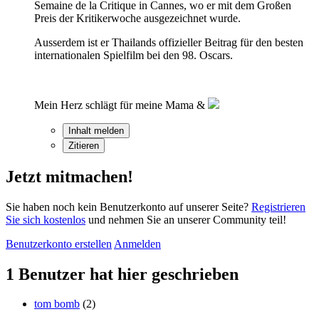
Semaine de la Critique in Cannes, wo er mit dem Großen
Preis der Kritikerwoche ausgezeichnet wurde.
Ausserdem ist er Thailands offizieller Beitrag für den besten
internationalen Spielfilm bei den 98. Oscars.
Mein Herz schlägt für meine Mama &
Inhalt melden
Zitieren
Jetzt mitmachen!
Sie haben noch kein Benutzerkonto auf unserer Seite?
Registrieren
Sie sich kostenlos
und nehmen Sie an unserer Community teil!
Benutzerkonto erstellen
Anmelden
1 Benutzer hat hier geschrieben
tom bomb
(2)