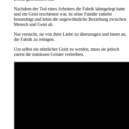
Nachdem der Tod eines Arbeiters die Fabrik lahmgelegt hatte
und ein Geist erschienen war, ist seine Familie zutiefst
beunruhigt und lehnt die ungewöhnliche Beziehung zwischen
Mensch und Geist ab.
Nat versucht, sie von ihrer Liebe zu überzeugen und bietet an,
die Fabrik zu reinigen.
Um selbst ein nützlicher Geist zu werden, muss sie jedoch
zuerst die nutzlosen Geister vertreiben.