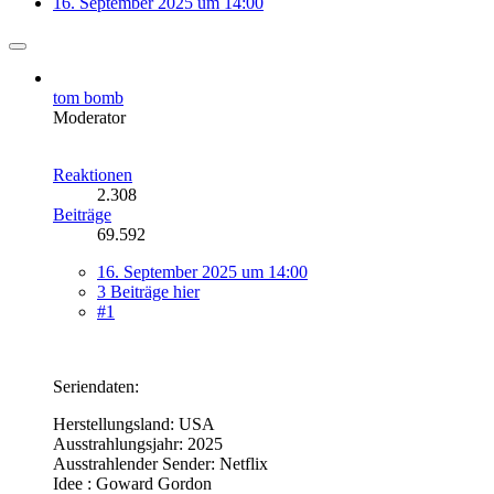
16. September 2025 um 14:00
tom bomb
Moderator
Reaktionen
2.308
Beiträge
69.592
16. September 2025 um 14:00
3 Beiträge hier
#1
Seriendaten:
Herstellungsland: USA
Ausstrahlungsjahr: 2025
Ausstrahlender Sender: Netflix
Idee : Goward Gordon