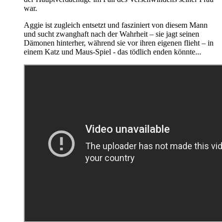
war.
Aggie ist zugleich entsetzt und fasziniert von diesem Mann
und sucht zwanghaft nach der Wahrheit – sie jagt seinen
Dämonen hinterher, während sie vor ihren eigenen flieht – in
einem Katz und Maus-Spiel - das tödlich enden könnte...