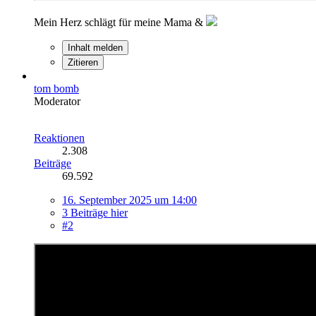
Mein Herz schlägt für meine Mama &
Inhalt melden
Zitieren
tom bomb
Moderator
Reaktionen
2.308
Beiträge
69.592
16. September 2025 um 14:00
3 Beiträge hier
#2