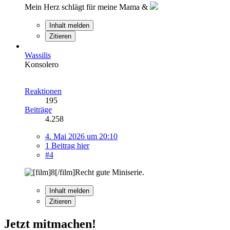
Mein Herz schlägt für meine Mama &
Inhalt melden
Zitieren
Wassilis
Konsolero
Reaktionen
195
Beiträge
4.258
4. Mai 2026 um 20:10
1 Beitrag hier
#4
Recht gute Miniserie.
Inhalt melden
Zitieren
Jetzt mitmachen!