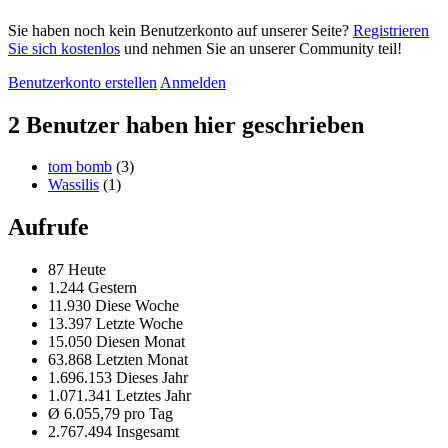
Sie haben noch kein Benutzerkonto auf unserer Seite?
Registrieren
Sie sich kostenlos
und nehmen Sie an unserer Community teil!
Benutzerkonto erstellen
Anmelden
2 Benutzer haben hier geschrieben
tom bomb
(3)
Wassilis
(1)
Aufrufe
87 Heute
1.244 Gestern
11.930 Diese Woche
13.397 Letzte Woche
15.050 Diesen Monat
63.868 Letzten Monat
1.696.153 Dieses Jahr
1.071.341 Letztes Jahr
Ø 6.055,79 pro Tag
2.767.494 Insgesamt