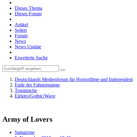
Dieses Thema
Dieses Forum
Artikel
Seiten
Forum
News
News Update
Erweiterte Suche
Deutschlands Medienforum für Horrorfilme und Independent
Ende der Fahnenstange
Tonsprache
Elektro/Gothic/Wave
Army of Lovers
Samazone