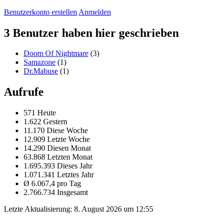
Benutzerkonto erstellen
Anmelden
3 Benutzer haben hier geschrieben
Doom Of Nightmare
(3)
Samazone
(1)
Dr.Mabuse
(1)
Aufrufe
571 Heute
1.622 Gestern
11.170 Diese Woche
12.909 Letzte Woche
14.290 Diesen Monat
63.868 Letzten Monat
1.695.393 Dieses Jahr
1.071.341 Letztes Jahr
Ø 6.067,4 pro Tag
2.766.734 Insgesamt
Letzte Aktualisierung:
8. August 2026 um 12:55