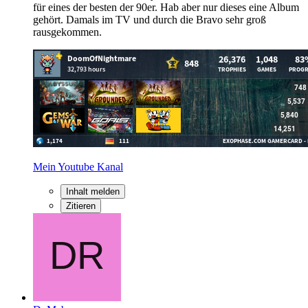
für eines der besten der 90er. Hab aber nur dieses eine Album
gehört. Damals im TV und durch die Bravo sehr groß
rausgekommen.
Mein Youtube Kanal
Inhalt melden
Zitieren