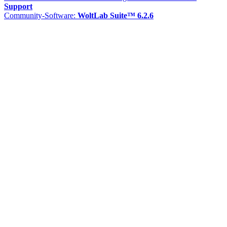
Support
Community-Software:
WoltLab Suite™ 6.2.6