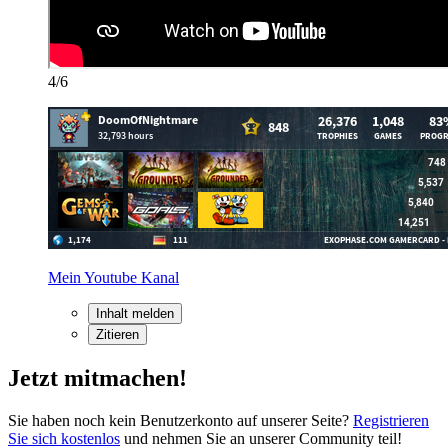
4/6
Mein Youtube Kanal
Inhalt melden
Zitieren
Jetzt mitmachen!
Sie haben noch kein Benutzerkonto auf unserer Seite?
Registrieren
Sie sich kostenlos
und nehmen Sie an unserer Community teil!