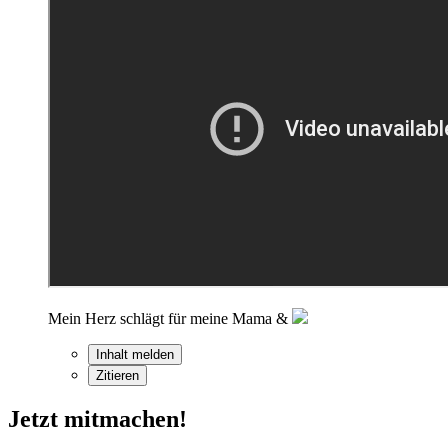
Mein Herz schlägt für meine Mama &
Inhalt melden
Zitieren
Jetzt mitmachen!