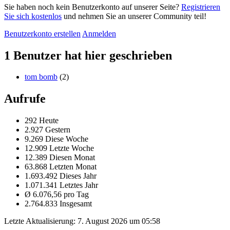
Sie haben noch kein Benutzerkonto auf unserer Seite?
Registrieren
Sie sich kostenlos
und nehmen Sie an unserer Community teil!
Benutzerkonto erstellen
Anmelden
1 Benutzer hat hier geschrieben
tom bomb
(2)
Aufrufe
292 Heute
2.927 Gestern
9.269 Diese Woche
12.909 Letzte Woche
12.389 Diesen Monat
63.868 Letzten Monat
1.693.492 Dieses Jahr
1.071.341 Letztes Jahr
Ø 6.076,56 pro Tag
2.764.833 Insgesamt
Letzte Aktualisierung:
7. August 2026 um 05:58