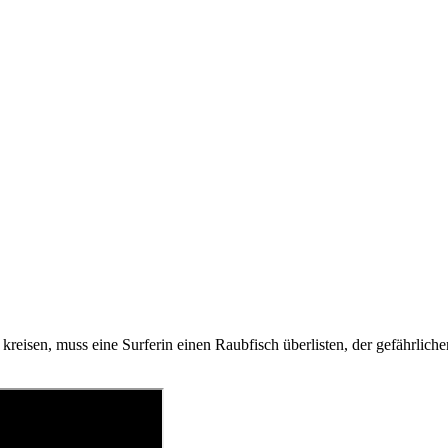
reisen, muss eine Surferin einen Raubfisch überlisten, der gefährliche