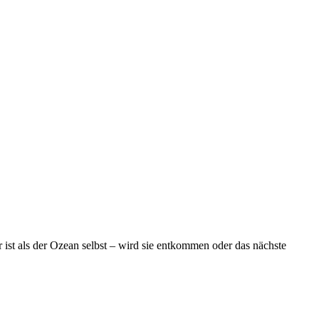
r ist als der Ozean selbst – wird sie entkommen oder das nächste