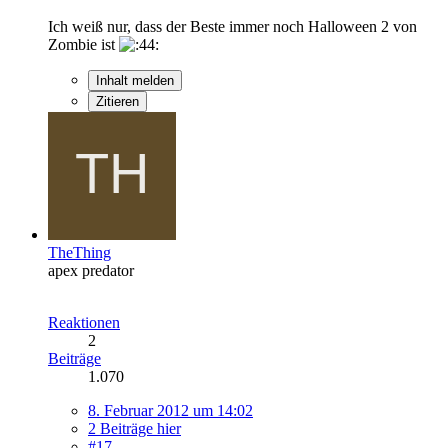
Ich weiß nur, dass der Beste immer noch Halloween 2 von
Zombie ist
Inhalt melden
Zitieren
TheThing
apex predator
Reaktionen
2
Beiträge
1.070
8. Februar 2012 um 14:02
2 Beiträge hier
#17