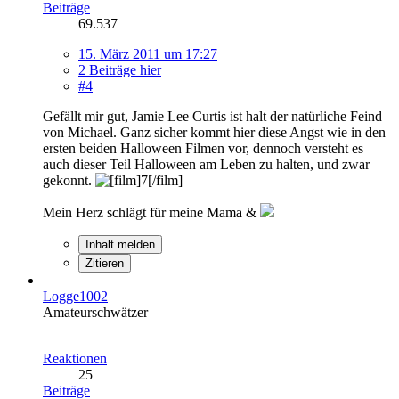
Beiträge
69.537
15. März 2011 um 17:27
2 Beiträge hier
#4
Gefällt mir gut, Jamie Lee Curtis ist halt der natürliche Feind
von Michael. Ganz sicher kommt hier diese Angst wie in den
ersten beiden Halloween Filmen vor, dennoch versteht es
auch dieser Teil Halloween am Leben zu halten, und zwar
gekonnt.
Mein Herz schlägt für meine Mama &
Inhalt melden
Zitieren
Logge1002
Amateurschwätzer
Reaktionen
25
Beiträge