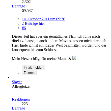
2.302
Beiträge
69.537
14. Oktober 2011 um 09:36
2 Beiträge hier
#6
Dieser Teil hat aber ein gemütliches Flair, ich fühle mich
direkt zuhause, manch andere Movies stossen mich direkt ab.
Hier finde ich ist ein grader Weg beschritten worden und das
konsequent bis zum Schluss.
Mein Herz schlägt für meine Mama &
Inhalt melden
Zitieren
Slayer
Allesglotzer
Reaktionen
223
Beiträge