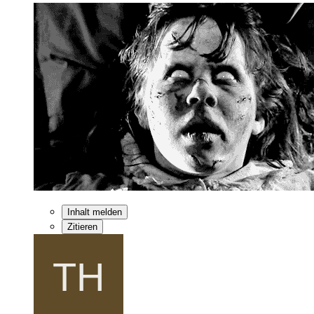
Inhalt melden
Zitieren