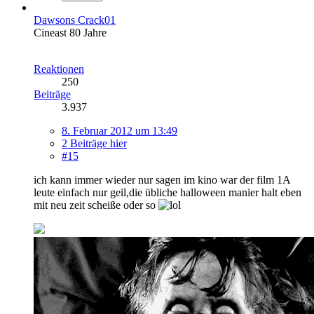
Dawsons Crack01
Cineast 80 Jahre
Reaktionen
250
Beiträge
3.937
8. Februar 2012 um 13:49
2 Beiträge hier
#15
ich kann immer wieder nur sagen im kino war der film 1A
leute einfach nur geil,die übliche halloween manier halt eben
mit neu zeit scheiße oder so