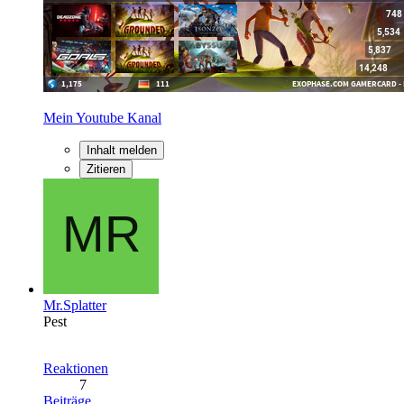
Mein Youtube Kanal
Inhalt melden
Zitieren
Mr.Splatter
Pest
Reaktionen
7
Beiträge