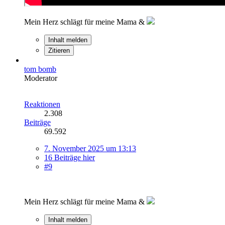
Mein Herz schlägt für meine Mama &
Inhalt melden
Zitieren
tom bomb
Moderator
Reaktionen
2.308
Beiträge
69.592
7. November 2025 um 13:13
16 Beiträge hier
#9
Mein Herz schlägt für meine Mama &
Inhalt melden