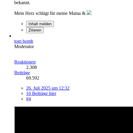
bekannt.
Mein Herz schlägt für meine Mama &
Inhalt melden
Zitieren
tom bomb
Moderator
Reaktionen
2.308
Beiträge
69.592
26. Juli 2025 um 12:32
16 Beiträge hier
#4