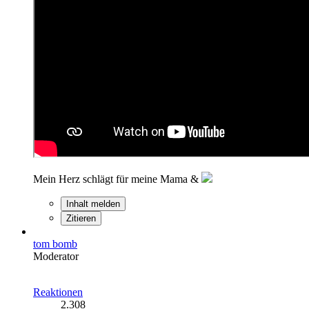
Mein Herz schlägt für meine Mama &
Inhalt melden
Zitieren
tom bomb
Moderator
Reaktionen
2.308