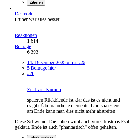
Zitieren
Desmodus
Früher war alles besser
Reaktionen
1.614
Beiträge
6.393
14. Dezember 2025 um 21:26
5 Beiträge hier
#20
Zitat von Kurono
späteren Rückblende ist klar das ist es nicht und
es gibt Übernatürliche elemente. Und spätestens
am Ende kann man dies nicht mehr abstreiten.
Diese Schweine! Die haben wohl auch von Christmas Evil
geklaut. Ende ist auch "phantastisch" offen gehalten.