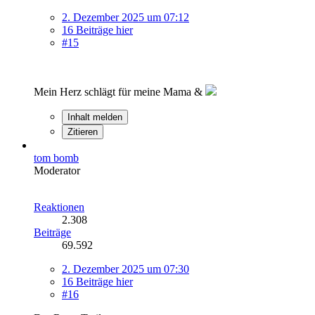
2. Dezember 2025 um 07:12
16 Beiträge hier
#15
Mein Herz schlägt für meine Mama &
Inhalt melden
Zitieren
tom bomb
Moderator
Reaktionen
2.308
Beiträge
69.592
2. Dezember 2025 um 07:30
16 Beiträge hier
#16