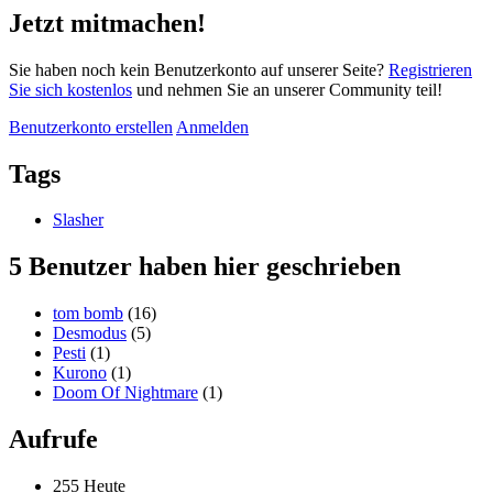
Jetzt mitmachen!
Sie haben noch kein Benutzerkonto auf unserer Seite?
Registrieren
Sie sich kostenlos
und nehmen Sie an unserer Community teil!
Benutzerkonto erstellen
Anmelden
Tags
Slasher
5 Benutzer haben hier geschrieben
tom bomb
(16)
Desmodus
(5)
Pesti
(1)
Kurono
(1)
Doom Of Nightmare
(1)
Aufrufe
255 Heute