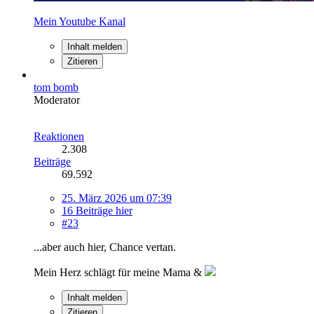
Mein Youtube Kanal
Inhalt melden
Zitieren
tom bomb
Moderator
Reaktionen
2.308
Beiträge
69.592
25. März 2026 um 07:39
16 Beiträge hier
#23
...aber auch hier, Chance vertan.
Mein Herz schlägt für meine Mama &
Inhalt melden
Zitieren