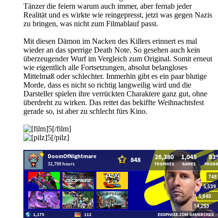
Tänzer die feiern warum auch immer, aber fernab jeder
Realität und es wirkte wie reingepresst, jetzt was gegen Nazis
zu bringen, was nicht zum Filmablauf passt.
Mit diesen Dämon im Nacken des Killers erinnert es mal
wieder an das sperrige Death Note. So gesehen auch kein
überzeugender Wurf im Vergleich zum Original. Somit erneut
wie eigentlich alle Fortsetzungen, absolut belangloses
Mittelmaß oder schlechter. Immerhin gibt es ein paar blutige
Morde, dass es nicht so richtig langweilig wird und die
Darsteller spielen ihre verrückten Charaktere ganz gut, ohne
überdreht zu wirken. Das rettet das bekiffte Weihnachtsfest
gerade so, ist aber zu schlecht fürs Kino.