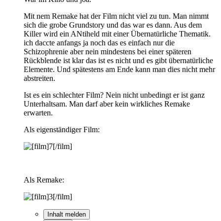
Mit nem Remake hat der Film nicht viel zu tun. Man nimmt
sich die grobe Grundstory und das war es dann. Aus dem
Killer wird ein ANtiheld mit einer Übernatürliche Thematik.
ich daccte anfangs ja noch das es einfach nur die
Schizophrenie aber nein mindestens bei einer späteren
Rückblende ist klar das ist es nicht und es gibt übernatürliche
Elemente. Und spätestens am Ende kann man dies nicht mehr
abstreiten.
Ist es ein schlechter Film? Nein nicht unbedingt er ist ganz
Unterhaltsam. Man darf aber kein wirkliches Remake
erwarten.
Als eigenständiger Film:
Als Remake:
Inhalt melden