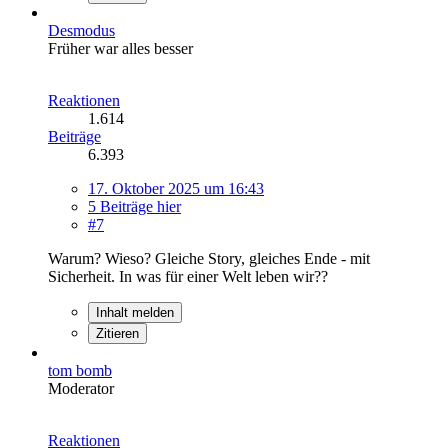
Desmodus
Früher war alles besser
Reaktionen
1.614
Beiträge
6.393
17. Oktober 2025 um 16:43
5 Beiträge hier
#7
Warum? Wieso? Gleiche Story, gleiches Ende - mit
Sicherheit. In was für einer Welt leben wir??
Inhalt melden
Zitieren
tom bomb
Moderator
Reaktionen