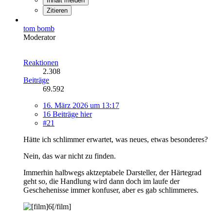
Inhalt melden
Zitieren
tom bomb
Moderator
Reaktionen
2.308
Beiträge
69.592
16. März 2026 um 13:17
16 Beiträge hier
#21
Hätte ich schlimmer erwartet, was neues, etwas besonderes?
Nein, das war nicht zu finden.
Immerhin halbwegs aktzeptabele Darsteller, der Härtegrad
geht so, die Handlung wird dann doch im laufe der
Geschehenisse immer konfuser, aber es gab schlimmeres.