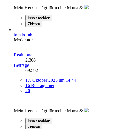
Mein Herz schlägt für meine Mama &
Inhalt melden
Zitieren
tom bomb
Moderator
Reaktionen
2.308
Beiträge
69.592
17. Oktober 2025 um 14:44
16 Beiträge hier
#6
Mein Herz schlägt für meine Mama &
Inhalt melden
Zitieren