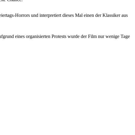
ertags-Horrors und interpretiert dieses Mal einen der Klassiker aus
aufgrund eines organisierten Protests wurde der Film nur wenige Tage