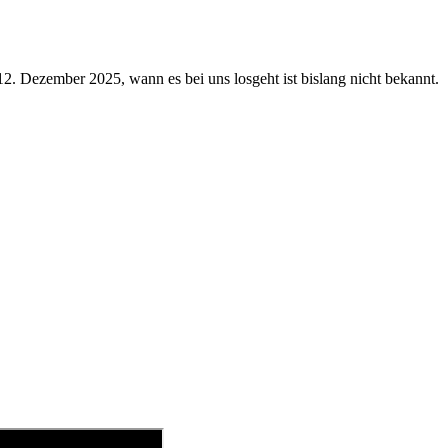
12. Dezember 2025, wann es bei uns losgeht ist bislang nicht bekannt.