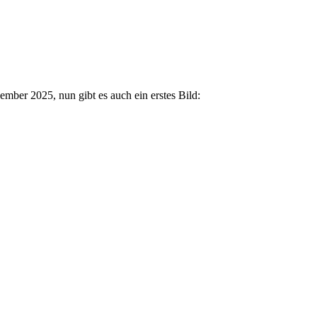
mber 2025, nun gibt es auch ein erstes Bild: