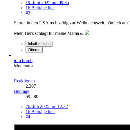
19. Juni 2025 um 09:35
16 Beiträge hier
#3
Startet in den USA rechtzeitig zur Weihnachtszeit, nämlich am 
Mein Herz schlägt für meine Mama &
Inhalt melden
Zitieren
tom bomb
Moderator
Reaktionen
2.307
Beiträge
69.580
26. Juli 2025 um 12:32
16 Beiträge hier
#4