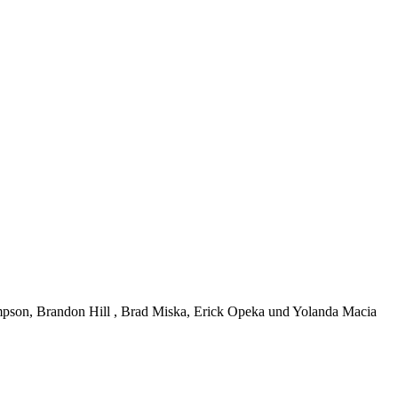
mpson, Brandon Hill , Brad Miska, Erick Opeka und Yolanda Macia