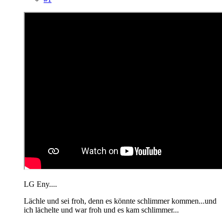
LG Eny....
Lächle und sei froh, denn es könnte schlimmer kommen...und
ich lächelte und war froh und es kam schlimmer...