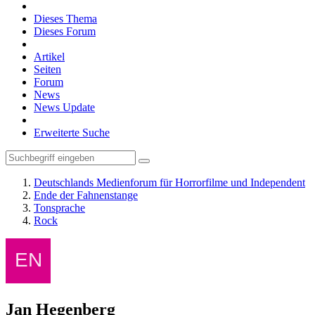
Dieses Thema
Dieses Forum
Artikel
Seiten
Forum
News
News Update
Erweiterte Suche
Deutschlands Medienforum für Horrorfilme und Independent
Ende der Fahnenstange
Tonsprache
Rock
Jan Hegenberg