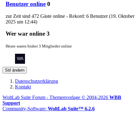
Benutzer online
0
zur Zeit sind 472 Gäste online - Rekord: 6 Benutzer (
19. Oktober
2025 um 12:44
)
Wer war online
3
Heute waren bisher 3 Mitglieder online
Stil ändern
Datenschutzerklärung
Kontakt
WoltLab Suite Forum - Themenvorlage © 2004-2026
WBB
Support
Community-Software:
WoltLab Suite™ 6.2.6