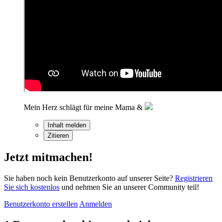
Mein Herz schlägt für meine Mama &
Inhalt melden
Zitieren
Jetzt mitmachen!
Sie haben noch kein Benutzerkonto auf unserer Seite?
Registrieren
Sie sich kostenlos
und nehmen Sie an unserer Community teil!
Benutzerkonto erstellen
Anmelden