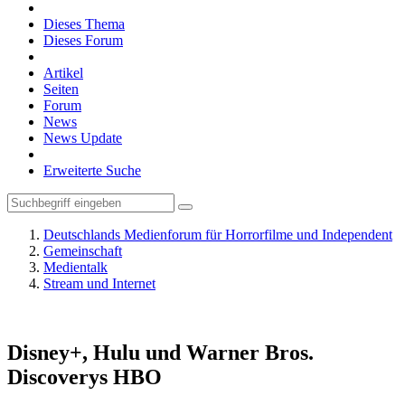
Dieses Thema
Dieses Forum
Artikel
Seiten
Forum
News
News Update
Erweiterte Suche
Deutschlands Medienforum für Horrorfilme und Independent
Gemeinschaft
Medientalk
Stream und Internet
Disney+, Hulu und Warner Bros.
Discoverys HBO