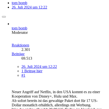
tom bomb
26. Juli 2024 um 12:22
tom bomb
Moderator
Reaktionen
2.301
Beiträge
69.513
26. Juli 2024 um 12:22
1 Beitrag hier
#1
Neuer Angriff auf Netflix, in den USA kommt es zu einer
Kooperation von Disney+, Hulu und Max.
Ab sofort bereits ist das gewaltige Paket dort für 17 US-
Dollar monatlich erhältlich, allerdings mit Werbung.