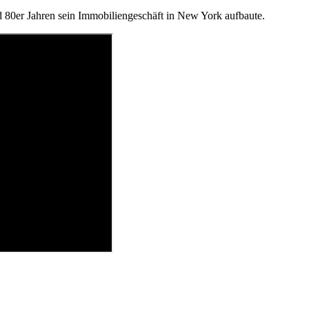
 80er Jahren sein Immobiliengeschäft in New York aufbaute.