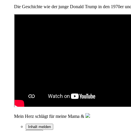
Die Geschichte wie der junge Donald Trump in den 1970er und
Mein Herz schlägt für meine Mama &
Inhalt melden