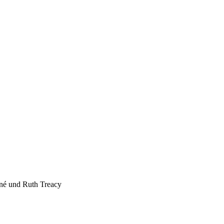
isné und Ruth Treacy