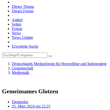
Dieses Thema
Dieses Forum
Artikel
Seiten
Forum
News
News Update
Erweiterte Suche
Deutschlands Medienforum für Horrorfilme und Independent
Gemeinschaft
Medientalk
Gemeinsames Glotzen
Desmodus
25. März 2024 um 22:25