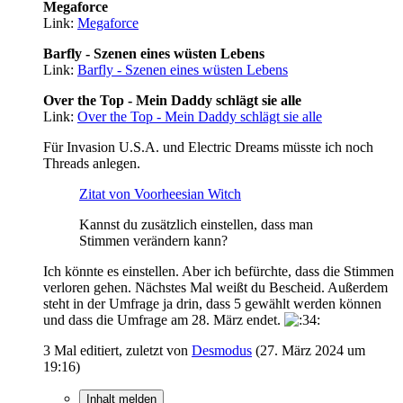
Megaforce
Link:
Megaforce
Barfly - Szenen eines wüsten Lebens
Link:
Barfly - Szenen eines wüsten Lebens
Over the Top - Mein Daddy schlägt sie alle
Link:
Over the Top - Mein Daddy schlägt sie alle
Für Invasion U.S.A. und Electric Dreams müsste ich noch
Threads anlegen.
Zitat von Voorheesian Witch
Kannst du zusätzlich einstellen, dass man
Stimmen verändern kann?
Ich könnte es einstellen. Aber ich befürchte, dass die Stimmen
verloren gehen. Nächstes Mal weißt du Bescheid. Außerdem
steht in der Umfrage ja drin, dass 5 gewählt werden können
und dass die Umfrage am 28. März endet.
3 Mal editiert, zuletzt von
Desmodus
(
27. März 2024 um
19:16
)
Inhalt melden