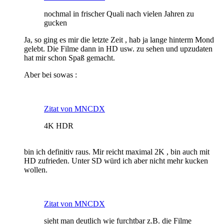
nochmal in frischer Quali nach vielen Jahren zu
gucken
Ja, so ging es mir die letzte Zeit , hab ja lange hinterm Mond
gelebt. Die Filme dann in HD usw. zu sehen und upzudaten
hat mir schon Spaß gemacht.
Aber bei sowas :
Zitat von MNCDX
4K HDR
bin ich definitiv raus. Mir reicht maximal 2K , bin auch mit
HD zufrieden. Unter SD würd ich aber nicht mehr kucken
wollen.
Zitat von MNCDX
sieht man deutlich wie furchtbar z.B. die Filme