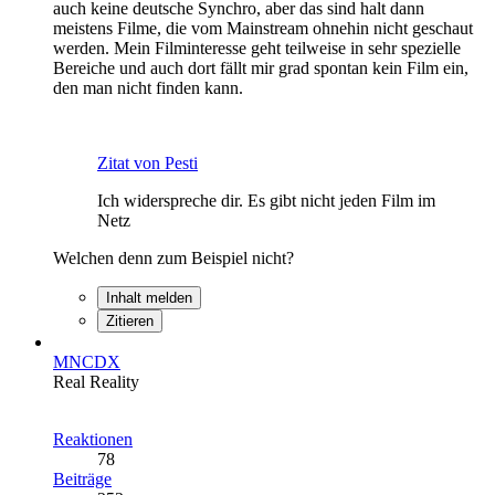
auch keine deutsche Synchro, aber das sind halt dann
meistens Filme, die vom Mainstream ohnehin nicht geschaut
werden. Mein Filminteresse geht teilweise in sehr spezielle
Bereiche und auch dort fällt mir grad spontan kein Film ein,
den man nicht finden kann.
Zitat von Pesti
Ich widerspreche dir. Es gibt nicht jeden Film im
Netz
Welchen denn zum Beispiel nicht?
Inhalt melden
Zitieren
MNCDX
Real Reality
Reaktionen
78
Beiträge