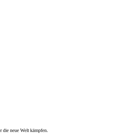
r die neue Welt kämpfen.