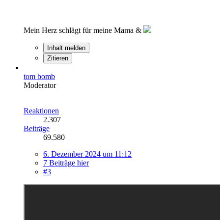
Mein Herz schlägt für meine Mama &
Inhalt melden
Zitieren
tom bomb
Moderator
Reaktionen
2.307
Beiträge
69.580
6. Dezember 2024 um 11:12
7 Beiträge hier
#3