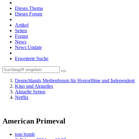
Dieses Thema
Dieses Forum
Artikel
Seiten
Forum
News
News Update
Erweiterte Suche
Deutschlands Medienforum für Horrorfilme und Independent
Kino und Aktuelles
Aktuelle Serien
Netflix
American Primeval
tom bomb