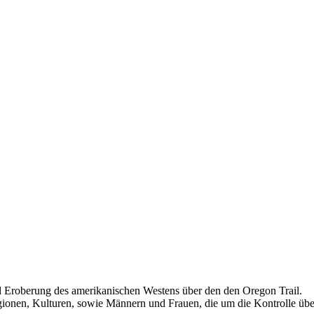
d Eroberung des amerikanischen Westens über den den Oregon Trail.
onen, Kulturen, sowie Männern und Frauen, die um die Kontrolle übe