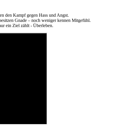
eren den Kampf gegen Hass und Angst.
 besitzen Gnade – noch weniger kennen Mitgefühl.
ur ein Ziel zählt - Überleben.